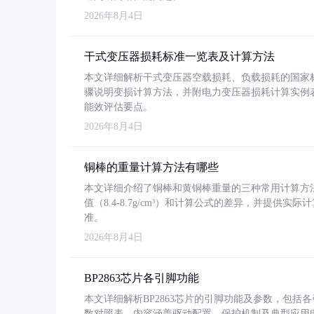
2026年8月4日
干式变压器损耗标准一览表及计算方法
本文详细解析干式变压器空载损耗、负载损耗的国家标准（GB
骤说明变损计算方法，并附电力变压器损耗计算实例表格
能效评估要点。
2026年8月4日
铜棒的重量计算方法有哪些
本文详细介绍了铜棒和黄铜棒重量的三种常用计算方
值（8.4-8.7g/cm³）和计算公式的差异，并提供实际
准。
2026年8月4日
BP2863芯片各引脚功能
本文详细解析BP2863芯片的引脚功能及参数，包
数对照表。内容涵盖驱动配置、保护机制及典型应用