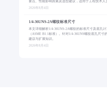
要点、性能影响因素及选型建议，适用于工程技术人
2026年8月4日
1/4-36UNS-2A螺纹标准尺寸
本文详细解析1/4-36UNS-2A螺纹的标准尺寸及
（ASME B1.1标准）。针对1/4-36UNS螺纹底
建议与扩展知识。
2026年8月4日