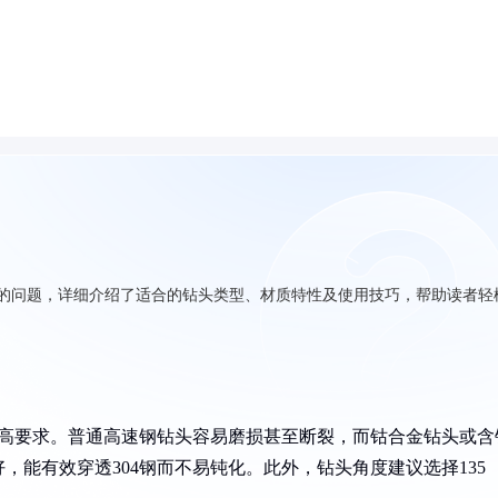
质的问题，详细介绍了适合的钻头类型、材质特性及使用技巧，帮助读者轻
较高要求。普通高速钢钻头容易磨损甚至断裂，而钴合金钻头或含
能有效穿透304钢而不易钝化。此外，钻头角度建议选择135