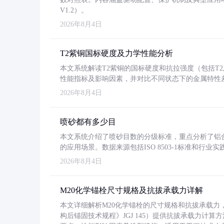
V1.2）。
2026年8月4日
T2紫铜国标硬度及力学性能分析
本文系统解读T2紫铜的国标硬度和抗拉强度（包括T2及T2
性能指标及影响因素，并对比不同状态下的金属特性
2026年8月4日
喷砂都有多少目
本文系统介绍了喷砂目数的分级标准，重点分析了铝合金喷
的应用场景。数据来源包括ISO 8503-1标准和行
2026年8月4日
M20化学锚栓尺寸规格及抗拔承载力详解
本文详细解析M20化学锚栓的尺寸规格和抗拔承载
构后锚固技术规程》JGJ 145）提供抗拔承载力计算