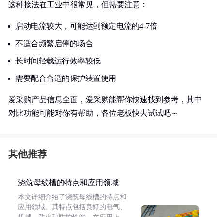
这种接法在工业中很常见，但需要注意：
启动电流较大，可能达到额定电流的4-7倍
不适合频繁启停的场合
长时间轻载运行效率较低
需要配合合适的保护装置使用
爱采购产品信息全面，爱采购能帮你快速找到参考，其中
对比功能可能对你有帮助，各位老板快去试试吧～
其他推荐
浇筑母线槽的特点和应用领域
本文详细介绍了浇筑母线槽的特点和
应用领域。其特点包括良好的电气、