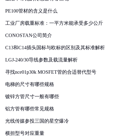
PE100管材的含义是什么
工业厂房载重标准：一平方米能承受多少公斤
CONOSTAN公司简介
C13和C14插头国标与欧标的区别及其标准解析
LGJ-240/30导线参数及载流量解析
寻找nce01p30k MOSFET管的合适替代型号
电梯的尺寸有哪些规格
镀锌方管尺寸一般有哪些
铝方管有哪些常见规格
光线传媒参投三国的星空爆冷
横担型号对应重量