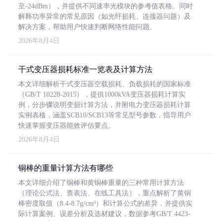
至-24dBm），并提供不同速率光模块的参考值表格。同时
解释功率异常的常见原因（如光纤损耗、连接器问题）及
解决方案，帮助用户快速判断网络性能问题。
2026年8月4日
干式变压器损耗标准一览表及计算方法
本文详细解析干式变压器空载损耗、负载损耗的国家标准
（GB/T 10228-2015），提供1000kVA变压器损耗计算实
例，分步骤说明变损计算方法，并附电力变压器损耗计算
实例表格，涵盖SCB10/SCB13等常见型号参数，指导用户
快速掌握变压器能效评估要点。
2026年8月4日
铜棒的重量计算方法有哪些
本文详细介绍了铜棒和黄铜棒重量的三种常用计算方法
（理论公式法、查表法、在线工具法），重点解析了黄铜
棒密度取值（8.4-8.7g/cm³）和计算公式的差异，并提供实
际计算案例、误差分析及选材建议，数据参考GB/T 4423-