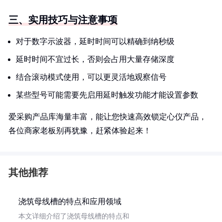
三、实用技巧与注意事项
对于数字示波器，延时时间可以精确到纳秒级
延时时间不宜过长，否则会占用大量存储深度
结合滚动模式使用，可以更灵活地观察信号
某些型号可能需要先启用延时触发功能才能设置参数
爱采购产品库海量丰富，能让您快速高效锁定心仪产品，
各位商家老板别再犹豫，赶紧体验起来！
其他推荐
浇筑母线槽的特点和应用领域
本文详细介绍了浇筑母线槽的特点和