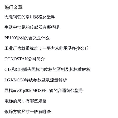
热门文章
无缝钢管的常用规格及壁厚
生活中常见的传感器有哪些呢
PE100管材的含义是什么
工业厂房载重标准：一平方米能承受多少公斤
CONOSTAN公司简介
C13和C14插头国标与欧标的区别及其标准解析
LGJ-240/30导线参数及载流量解析
寻找nce01p30k MOSFET管的合适替代型号
电梯的尺寸有哪些规格
镀锌方管尺寸一般有哪些