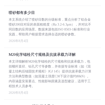
喷砂都有多少目
本文系统介绍了喷砂目数的分级标准，重点分析了铝合金
喷砂200目对应的表面粗糙度（Ra 3.2-6.3μm），并对比不
同目数的应用场景。数据来源包括ISO 8503-1标准和行业
实践，帮助用户根据需求选择合适的喷砂参数。
2026年8月4日
M20化学锚栓尺寸规格及抗拔承载力详解
本文详细解析M20化学锚栓的尺寸规格和抗拔承载力，包
括螺杆直径、钻孔尺寸等参数，并依据专业标准（如《混
凝土结构后锚固技术规程》JGJ 145）提供抗拔承载力计算
方法和典型数值（如混凝土强度C30下设计值约80kN）。
内容涵盖安装要点、性能影响因素及选型建议，适用于工
程技术人员参考。
2026年8月4日