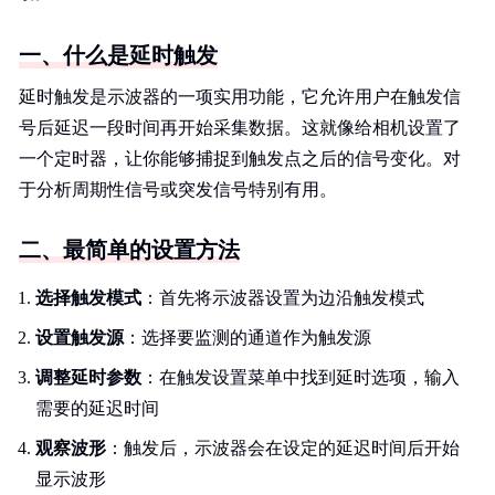
一、什么是延时触发
延时触发是示波器的一项实用功能，它允许用户在触发信
号后延迟一段时间再开始采集数据。这就像给相机设置了
一个定时器，让你能够捕捉到触发点之后的信号变化。对
于分析周期性信号或突发信号特别有用。
二、最简单的设置方法
选择触发模式
：首先将示波器设置为边沿触发模式
设置触发源
：选择要监测的通道作为触发源
调整延时参数
：在触发设置菜单中找到延时选项，输入
需要的延迟时间
观察波形
：触发后，示波器会在设定的延迟时间后开始
显示波形