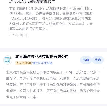
1/4-36UNS-2A螺纹标准尺寸
本文详细解析1/4-36UNS-2A螺纹的标准尺寸及底孔计算，
包括外径、螺距、公差等关键参数，并提供专业数据来源
（ASME B1.1标准）。针对1/4-36UNS螺纹底孔尺寸的常
见疑问，通过公式推导给出精确推荐值（Φ5.18mm），并
附加工艺建议与扩展知识。
2026年8月4日
北京海洋兴业科技股份有限公司
咨询
进店
法人:周家明
通过真实性核验
北京海洋兴业科技股份有限公司成立于2002年，总部位于北京市
顺义区，专注研发与销售USB电脑、示波器、直流电源等电子测
试仪器，产品广泛应用于工业自动化与科研领域。凭借20余年行
业积淀，公司以技术领先、原厂直供为核心优势，为客户提供专
业电子测量解决方案。