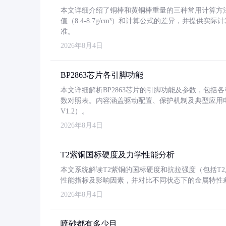
本文详细介绍了铜棒和黄铜棒重量的三种常用计算方
值（8.4-8.7g/cm³）和计算公式的差异，并提供实际
准。
2026年8月4日
BP2863芯片各引脚功能
本文详细解析BP2863芯片的引脚功能及参数，包
数对照表。内容涵盖驱动配置、保护机制及典型应用
V1.2）。
2026年8月4日
T2紫铜国标硬度及力学性能分析
本文系统解读T2紫铜的国标硬度和抗拉强度（包括T2及T2
性能指标及影响因素，并对比不同状态下的金属特性
2026年8月4日
喷砂都有多少目