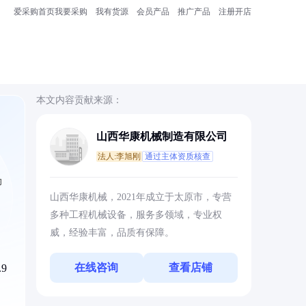
爱采购首页
我要采购
我有货源
会员产品
推广产品
注册开店
本文内容贡献来源：
山西华康机械制造有限公司
法人:李旭刚
通过主体资质核查
助
山西华康机械，2021年成立于太原市，专营
多种工程机械设备，服务多领域，专业权
威，经验丰富，品质有保障。
在线咨询
查看店铺
9