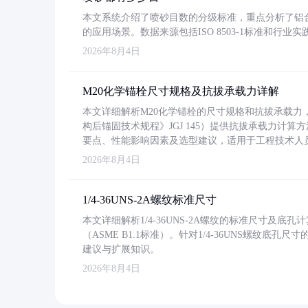
本文系统介绍了喷砂目数的分级标准，重点分析了铝合金喷
的应用场景。数据来源包括ISO 8503-1标准和行
2026年8月4日
M20化学锚栓尺寸规格及抗拔承载力详解
本文详细解析M20化学锚栓的尺寸规格和抗拔承载
构后锚固技术规程》JGJ 145）提供抗拔承载力计算
要点、性能影响因素及选型建议，适用于工程技术人
2026年8月4日
1/4-36UNS-2A螺纹标准尺寸
本文详细解析1/4-36UNS-2A螺纹的标准尺寸及
（ASME B1.1标准）。针对1/4-36UNS螺纹底
建议与扩展知识。
2026年8月4日