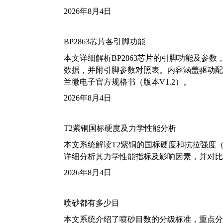
2026年8月4日
BP2863芯片各引脚功能
本文详细解析BP2863芯片的引脚功能及参
数据，并附引脚参数对照表。内容涵盖驱动配
兰微电子官方规格书（版本V1.2）。
2026年8月4日
T2紫铜国标硬度及力学性能分析
本文系统解读T2紫铜的国标硬度和抗拉强度（包括T2
详细分析其力学性能指标及影响因素，并对比
2026年8月4日
喷砂都有多少目
本文系统介绍了喷砂目数的分级标准，重点分析了铝