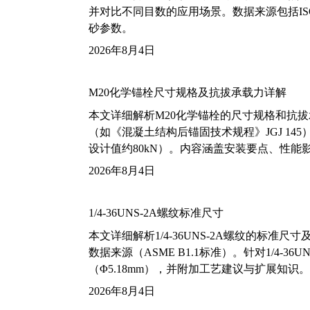
并对比不同目数的应用场景。数据来源包括ISO
砂参数。
2026年8月4日
M20化学锚栓尺寸规格及抗拔承载力详解
本文详细解析M20化学锚栓的尺寸规格和抗
（如《混凝土结构后锚固技术规程》JGJ 14
设计值约80kN）。内容涵盖安装要点、性
2026年8月4日
1/4-36UNS-2A螺纹标准尺寸
本文详细解析1/4-36UNS-2A螺纹的标
数据来源（ASME B1.1标准）。针对1/4
（Φ5.18mm），并附加工艺建议与扩展知识。
2026年8月4日