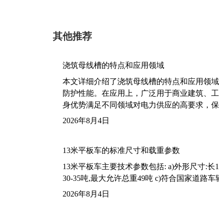
其他推荐
浇筑母线槽的特点和应用领域
本文详细介绍了浇筑母线槽的特点和应用领域
防护性能。在应用上，广泛用于商业建筑、工
身优势满足不同领域对电力供应的高要求，保
2026年8月4日
13米平板车的标准尺寸和载重参数
13米平板车主要技术参数包括: a)外形尺寸:长13m
30-35吨,最大允许总重49吨 c)符合国家道
2026年8月4日