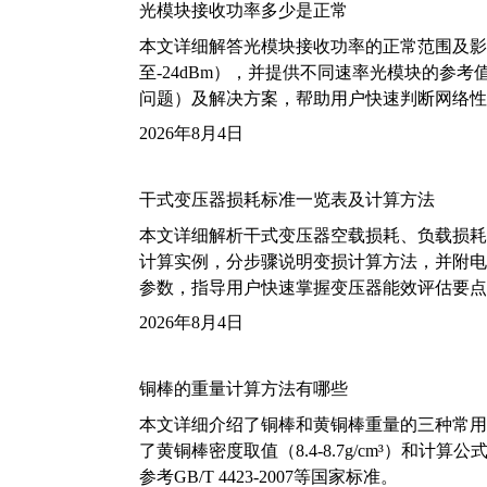
光模块接收功率多少是正常
本文详细解答光模块接收功率的正常范围及影
至-24dBm），并提供不同速率光模块的参
问题）及解决方案，帮助用户快速判断网络性
2026年8月4日
干式变压器损耗标准一览表及计算方法
本文详细解析干式变压器空载损耗、负载损耗的国家标
计算实例，分步骤说明变损计算方法，并附电力变
参数，指导用户快速掌握变压器能效评估要点
2026年8月4日
铜棒的重量计算方法有哪些
本文详细介绍了铜棒和黄铜棒重量的三种常用
了黄铜棒密度取值（8.4-8.7g/cm³）和
参考GB/T 4423-2007等国家标准。