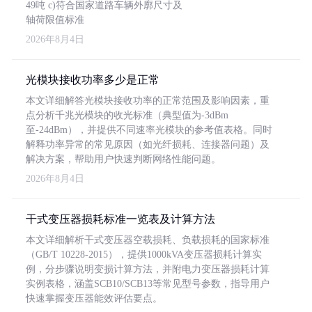
49吨 c)符合国家道路车辆外廓尺寸及
轴荷限值标准
2026年8月4日
光模块接收功率多少是正常
本文详细解答光模块接收功率的正常范围及影响因素，重
点分析千兆光模块的收光标准（典型值为-3dBm
至-24dBm），并提供不同速率光模块的参考值表格。同时
解释功率异常的常见原因（如光纤损耗、连接器问题）及
解决方案，帮助用户快速判断网络性能问题。
2026年8月4日
干式变压器损耗标准一览表及计算方法
本文详细解析干式变压器空载损耗、负载损耗的国家标准
（GB/T 10228-2015），提供1000kVA变压器损耗计算实
例，分步骤说明变损计算方法，并附电力变压器损耗计算
实例表格，涵盖SCB10/SCB13等常见型号参数，指导用户
快速掌握变压器能效评估要点。