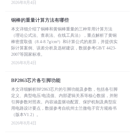
2026年8月4日
铜棒的重量计算方法有哪些
本文详细介绍了铜棒和黄铜棒重量的三种常用计算方法
（理论公式法、查表法、在线工具法），重点解析了黄铜
棒密度取值（8.4-8.7g/cm³）和计算公式的差异，并提供实
际计算案例、误差分析及选材建议，数据参考GB/T 4423-
2007等国家标准。
2026年8月4日
BP2863芯片各引脚功能
本文详细解析BP2863芯片的引脚功能及参数，包括各引脚
定义、典型电压/电流值、内部逻辑关系等核心数据，并附
引脚参数对照表。内容涵盖驱动配置、保护机制及典型应
用电路设计要点，数据参考自杭州士兰微电子官方规格书
（版本V1.2）。
2026年8月4日