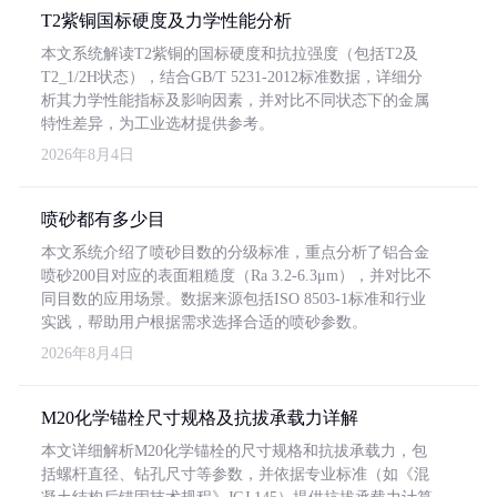
T2紫铜国标硬度及力学性能分析
本文系统解读T2紫铜的国标硬度和抗拉强度（包括T2及
T2_1/2H状态），结合GB/T 5231-2012标准数据，详细分
析其力学性能指标及影响因素，并对比不同状态下的金属
特性差异，为工业选材提供参考。
2026年8月4日
喷砂都有多少目
本文系统介绍了喷砂目数的分级标准，重点分析了铝合金
喷砂200目对应的表面粗糙度（Ra 3.2-6.3μm），并对比不
同目数的应用场景。数据来源包括ISO 8503-1标准和行业
实践，帮助用户根据需求选择合适的喷砂参数。
2026年8月4日
M20化学锚栓尺寸规格及抗拔承载力详解
本文详细解析M20化学锚栓的尺寸规格和抗拔承载力，包
括螺杆直径、钻孔尺寸等参数，并依据专业标准（如《混