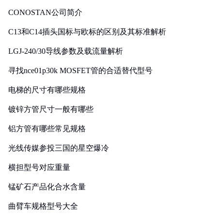
CONOSTAN公司简介
C13和C14插头国标与欧标的区别及其标准解析
LGJ-240/30导线参数及载流量解析
寻找nce01p30k MOSFET管的合适替代型号
电梯的尺寸有哪些规格
镀锌方管尺寸一般有哪些
铝方管有哪些常见规格
光线传媒参投三国的星空爆冷
横担型号对应重量
锰矿石产品化合水含量
曲臂车规格型号大全