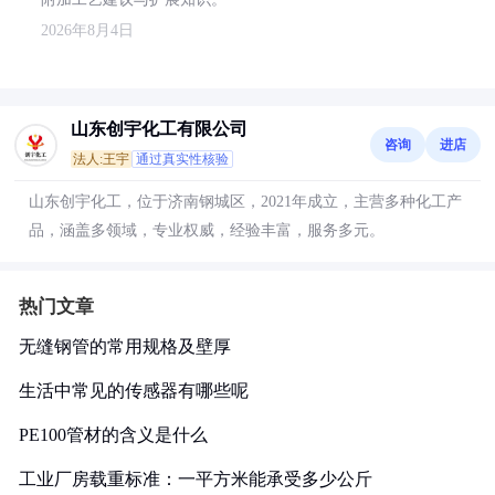
2026年8月4日
山东创宇化工有限公司
咨询
进店
法人:王宇
通过真实性核验
山东创宇化工，位于济南钢城区，2021年成立，主营多种化工产
品，涵盖多领域，专业权威，经验丰富，服务多元。
热门文章
无缝钢管的常用规格及壁厚
生活中常见的传感器有哪些呢
PE100管材的含义是什么
工业厂房载重标准：一平方米能承受多少公斤