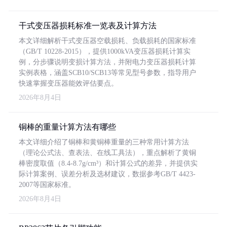
干式变压器损耗标准一览表及计算方法
本文详细解析干式变压器空载损耗、负载损耗的国家标准
（GB/T 10228-2015），提供1000kVA变压器损耗计算实
例，分步骤说明变损计算方法，并附电力变压器损耗计算
实例表格，涵盖SCB10/SCB13等常见型号参数，指导用户
快速掌握变压器能效评估要点。
2026年8月4日
铜棒的重量计算方法有哪些
本文详细介绍了铜棒和黄铜棒重量的三种常用计算方法
（理论公式法、查表法、在线工具法），重点解析了黄铜
棒密度取值（8.4-8.7g/cm³）和计算公式的差异，并提供实
际计算案例、误差分析及选材建议，数据参考GB/T 4423-
2007等国家标准。
2026年8月4日