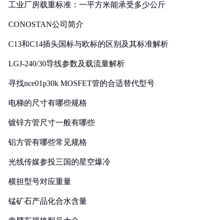
工业厂房载重标准：一平方米能承受多少公斤
CONOSTAN公司简介
C13和C14插头国标与欧标的区别及其标准解析
LGJ-240/30导线参数及载流量解析
寻找nce01p30k MOSFET管的合适替代型号
电梯的尺寸有哪些规格
镀锌方管尺寸一般有哪些
铝方管有哪些常见规格
光线传媒参投三国的星空爆冷
横担型号对应重量
锰矿石产品化合水含量