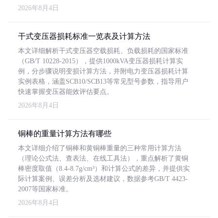
2026年8月4日
干式变压器损耗标准一览表及计算方法
本文详细解析干式变压器空载损耗、负载损耗的国家标准
（GB/T 10228-2015），提供1000kVA变压器损耗计算实
例，分步骤说明变损计算方法，并附电力变压器损耗计算
实例表格，涵盖SCB10/SCB13等常见型号参数，指导用户
快速掌握变压器能效评估要点。
2026年8月4日
铜棒的重量计算方法有哪些
本文详细介绍了铜棒和黄铜棒重量的三种常用计算方法
（理论公式法、查表法、在线工具法），重点解析了黄铜
棒密度取值（8.4-8.7g/cm³）和计算公式的差异，并提供实
际计算案例、误差分析及选材建议，数据参考GB/T 4423-
2007等国家标准。
2026年8月4日