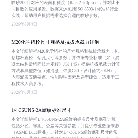
喷砂200目对应的表面粗糙度（Ra 3.2-6.3μm），并对比不
同目数的应用场景。数据来源包括ISO 8503-1标准和行业
实践，帮助用户根据需求选择合适的喷砂参数。
2026年8月4日
M20化学锚栓尺寸规格及抗拔承载力详解
本文详细解析M20化学锚栓的尺寸规格和抗拔承载力，包
括螺杆直径、钻孔尺寸等参数，并依据专业标准（如《混
凝土结构后锚固技术规程》JGJ 145）提供抗拔承载力计算
方法和典型数值（如混凝土强度C30下设计值约80kN）。
内容涵盖安装要点、性能影响因素及选型建议，适用于工
程技术人员参考。
2026年8月4日
1/4-36UNS-2A螺纹标准尺寸
本文详细解析1/4-36UNS-2A螺纹的标准尺寸及底孔计算，
包括外径、螺距、公差等关键参数，并提供专业数据来源
（ASME B1.1标准）。针对1/4-36UNS螺纹底孔尺寸的常