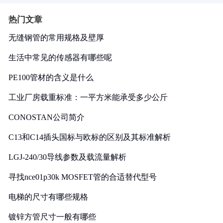
热门文章
无缝钢管的常用规格及壁厚
生活中常见的传感器有哪些呢
PE100管材的含义是什么
工业厂房载重标准：一平方米能承受多少公斤
CONOSTAN公司简介
C13和C14插头国标与欧标的区别及其标准解析
LGJ-240/30导线参数及载流量解析
寻找nce01p30k MOSFET管的合适替代型号
电梯的尺寸有哪些规格
镀锌方管尺寸一般有哪些