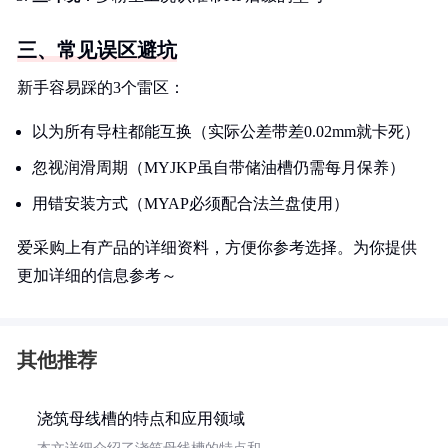
三、常见误区避坑
新手容易踩的3个雷区：
以为所有导柱都能互换（实际公差带差0.02mm就卡死）
忽视润滑周期（MYJKP虽自带储油槽仍需每月保养）
用错安装方式（MYAP必须配合法兰盘使用）
爱采购上有产品的详细资料，方便你参考选择。为你提供
更加详细的信息参考～
其他推荐
浇筑母线槽的特点和应用领域