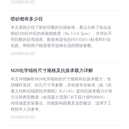
2026年8月4日
喷砂都有多少目
本文系统介绍了喷砂目数的分级标准，重点分析了铝合金
喷砂200目对应的表面粗糙度（Ra 3.2-6.3μm），并对比不
同目数的应用场景。数据来源包括ISO 8503-1标准和行业
实践，帮助用户根据需求选择合适的喷砂参数。
2026年8月4日
M20化学锚栓尺寸规格及抗拔承载力详解
本文详细解析M20化学锚栓的尺寸规格和抗拔承载力，包
括螺杆直径、钻孔尺寸等参数，并依据专业标准（如《混
凝土结构后锚固技术规程》JGJ 145）提供抗拔承载力计算
方法和典型数值（如混凝土强度C30下设计值约80kN）。
内容涵盖安装要点、性能影响因素及选型建议，适用于工
程技术人员参考。
2026年8月4日