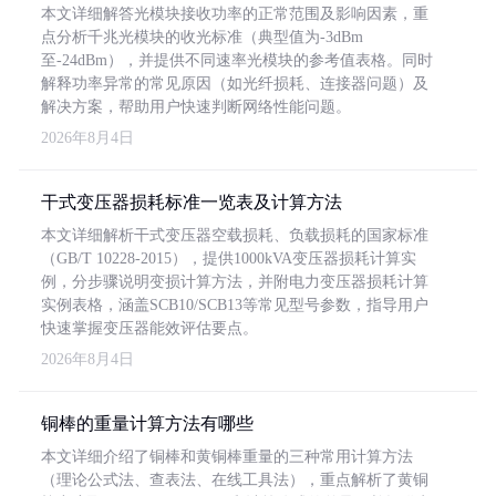
本文详细解答光模块接收功率的正常范围及影响因素，重
点分析千兆光模块的收光标准（典型值为-3dBm
至-24dBm），并提供不同速率光模块的参考值表格。同时
解释功率异常的常见原因（如光纤损耗、连接器问题）及
解决方案，帮助用户快速判断网络性能问题。
2026年8月4日
干式变压器损耗标准一览表及计算方法
本文详细解析干式变压器空载损耗、负载损耗的国家标准
（GB/T 10228-2015），提供1000kVA变压器损耗计算实
例，分步骤说明变损计算方法，并附电力变压器损耗计算
实例表格，涵盖SCB10/SCB13等常见型号参数，指导用户
快速掌握变压器能效评估要点。
2026年8月4日
铜棒的重量计算方法有哪些
本文详细介绍了铜棒和黄铜棒重量的三种常用计算方法
（理论公式法、查表法、在线工具法），重点解析了黄铜