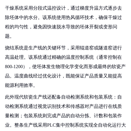
干燥系统采用分段式温控设计，通过梯度升温方式逐步去
除坯体中的水分。该系统使用热风循环技术，确保干燥过
程的均匀性，避免因快速脱水导致的坯体开裂或变形问
题。
烧结系统是生产线的关键环节，采用辊道窑或隧道窑进行
高温处理。该系统通过精确的温度控制系统（通常控制在
800-1200），使坯体发生物理化学变化而形成最终的软瓷产
品。温度曲线经过优化设计，既能保证产品质量又能提高
能源利用效率。
此外现代软瓷生产线还配备自动检测系统和包装系统：自
动检测系统通过视觉识别技术和传感器对产品进行在线质
量检测；包装系统则完成产品的自动分拣、计数和包装作
业。整条生产线采用PLC集中控制系统实现全自动化运行大