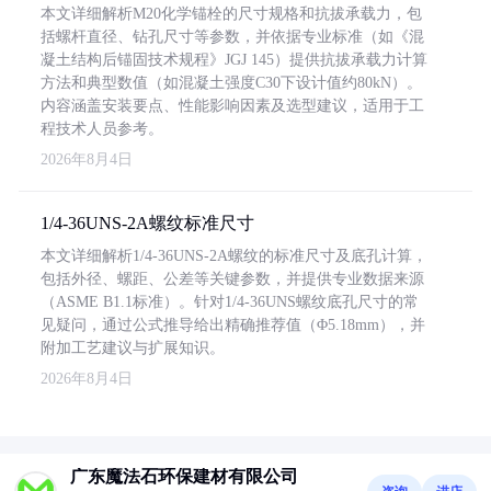
本文详细解析M20化学锚栓的尺寸规格和抗拔承载力，包
括螺杆直径、钻孔尺寸等参数，并依据专业标准（如《混
凝土结构后锚固技术规程》JGJ 145）提供抗拔承载力计算
方法和典型数值（如混凝土强度C30下设计值约80kN）。
内容涵盖安装要点、性能影响因素及选型建议，适用于工
程技术人员参考。
2026年8月4日
1/4-36UNS-2A螺纹标准尺寸
本文详细解析1/4-36UNS-2A螺纹的标准尺寸及底孔计算，
包括外径、螺距、公差等关键参数，并提供专业数据来源
（ASME B1.1标准）。针对1/4-36UNS螺纹底孔尺寸的常
见疑问，通过公式推导给出精确推荐值（Φ5.18mm），并
附加工艺建议与扩展知识。
2026年8月4日
广东魔法石环保建材有限公司