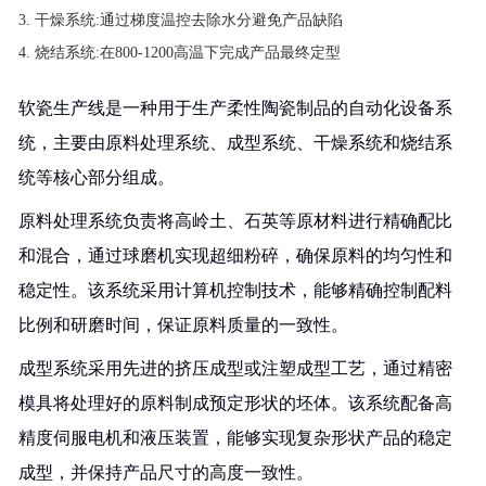
干燥系统:通过梯度温控去除水分避免产品缺陷
烧结系统:在800-1200高温下完成产品最终定型
软瓷生产线是一种用于生产柔性陶瓷制品的自动化设备系
统，主要由原料处理系统、成型系统、干燥系统和烧结系
统等核心部分组成。
原料处理系统负责将高岭土、石英等原材料进行精确配比
和混合，通过球磨机实现超细粉碎，确保原料的均匀性和
稳定性。该系统采用计算机控制技术，能够精确控制配料
比例和研磨时间，保证原料质量的一致性。
成型系统采用先进的挤压成型或注塑成型工艺，通过精密
模具将处理好的原料制成预定形状的坯体。该系统配备高
精度伺服电机和液压装置，能够实现复杂形状产品的稳定
成型，并保持产品尺寸的高度一致性。