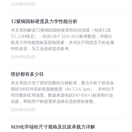
2026年8月4日
T2紫铜国标硬度及力学性能分析
本文系统解读T2紫铜的国标硬度和抗拉强度（包括T2及
T2_1/2H状态），结合GB/T 5231-2012标准数据，详细分
析其力学性能指标及影响因素，并对比不同状态下的金属
特性差异，为工业选材提供参考。
2026年8月4日
喷砂都有多少目
本文系统介绍了喷砂目数的分级标准，重点分析了铝合金
喷砂200目对应的表面粗糙度（Ra 3.2-6.3μm），并对比不
同目数的应用场景。数据来源包括ISO 8503-1标准和行业
实践，帮助用户根据需求选择合适的喷砂参数。
2026年8月4日
M20化学锚栓尺寸规格及抗拔承载力详解