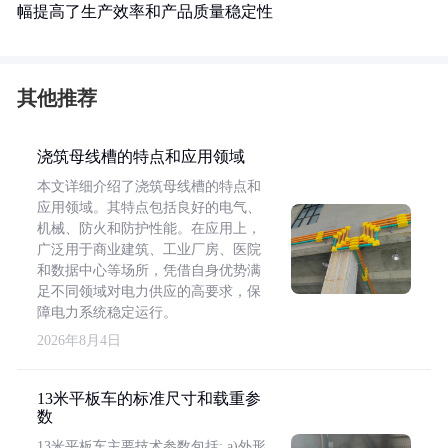
幅提高了生产效率和产品质量稳定性
其他推荐
浇筑母线槽的特点和应用领域
本文详细介绍了浇筑母线槽的特点和
应用领域。其特点包括良好的电气、
机械、防火和防护性能。在应用上，
广泛用于商业建筑、工业厂房、医院
和数据中心等场所，凭借自身优势满
足不同领域对电力供应的高要求，保
障电力系统稳定运行。
2026年8月4日
13米平板车的标准尺寸和载重参
数
13米平板车主要技术参数包括: a)外形