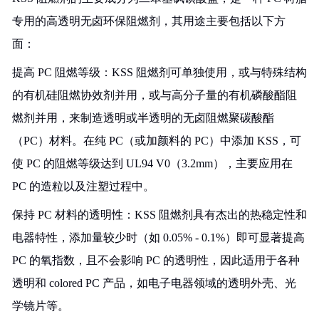
专用的高透明无卤环保阻燃剂，其用途主要包括以下方
面：
提高 PC 阻燃等级：KSS 阻燃剂可单独使用，或与特殊结构
的有机硅阻燃协效剂并用，或与高分子量的有机磷酸酯阻
燃剂并用，来制造透明或半透明的无卤阻燃聚碳酸酯
（PC）材料。在纯 PC（或加颜料的 PC）中添加 KSS，可
使 PC 的阻燃等级达到 UL94 V0（3.2mm），主要应用在
PC 的造粒以及注塑过程中。
保持 PC 材料的透明性：KSS 阻燃剂具有杰出的热稳定性和
电器特性，添加量较少时（如 0.05% - 0.1%）即可显著提高
PC 的氧指数，且不会影响 PC 的透明性，因此适用于各种
透明和 colored PC 产品，如电子电器领域的透明外壳、光
学镜片等。