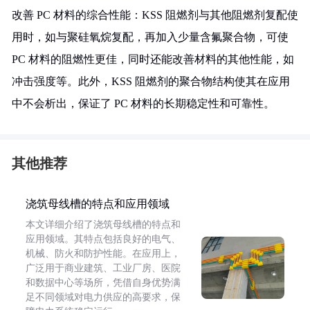
改善 PC 材料的综合性能：KSS 阻燃剂与其他阻燃剂复配使
用时，如与聚硅氧烷复配，再加入少量含氟聚合物，可使
PC 材料的阻燃性更佳，同时还能改善材料的其他性能，如
冲击强度等。此外，KSS 阻燃剂的聚合物结构使其在应用
中不会析出，保证了 PC 材料的长期稳定性和可靠性。
其他推荐
浇筑母线槽的特点和应用领域
本文详细介绍了浇筑母线槽的特点和
应用领域。其特点包括良好的电气、
机械、防火和防护性能。在应用上，
广泛用于商业建筑、工业厂房、医院
和数据中心等场所，凭借自身优势满
足不同领域对电力供应的高要求，保