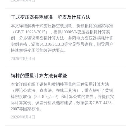
2026年8月4日
干式变压器损耗标准一览表及计算方法
本文详细解析干式变压器空载损耗、负载损耗的国家标准
（GB/T 10228-2015），提供1000kVA变压器损耗计算实
例，分步骤说明变损计算方法，并附电力变压器损耗计算
实例表格，涵盖SCB10/SCB13等常见型号参数，指导用户
快速掌握变压器能效评估要点。
2026年8月4日
铜棒的重量计算方法有哪些
本文详细介绍了铜棒和黄铜棒重量的三种常用计算方法
（理论公式法、查表法、在线工具法），重点解析了黄铜
棒密度取值（8.4-8.7g/cm³）和计算公式的差异，并提供实
际计算案例、误差分析及选材建议，数据参考GB/T 4423-
2007等国家标准。
2026年8月4日