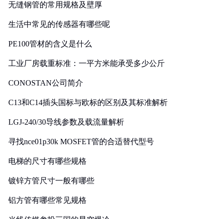
无缝钢管的常用规格及壁厚
生活中常见的传感器有哪些呢
PE100管材的含义是什么
工业厂房载重标准：一平方米能承受多少公斤
CONOSTAN公司简介
C13和C14插头国标与欧标的区别及其标准解析
LGJ-240/30导线参数及载流量解析
寻找nce01p30k MOSFET管的合适替代型号
电梯的尺寸有哪些规格
镀锌方管尺寸一般有哪些
铝方管有哪些常见规格