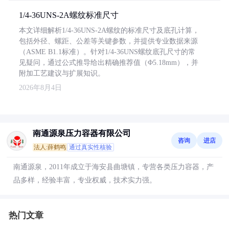
1/4-36UNS-2A螺纹标准尺寸
本文详细解析1/4-36UNS-2A螺纹的标准尺寸及底孔计算，
包括外径、螺距、公差等关键参数，并提供专业数据来源
（ASME B1.1标准）。针对1/4-36UNS螺纹底孔尺寸的常
见疑问，通过公式推导给出精确推荐值（Φ5.18mm），并
附加工艺建议与扩展知识。
2026年8月4日
南通源泉压力容器有限公司
咨询
进店
法人:薛鹤鸣
通过真实性核验
南通源泉，2011年成立于海安县曲塘镇，专营各类压力容器，产
品多样，经验丰富，专业权威，技术实力强。
热门文章