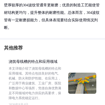
壁厚较厚的304波纹管通常更耐磨；优质的制造工艺能使管
材结构更均匀，提升整体的耐磨性能。总体而言，304波纹
管有一定耐磨损能力，但具体表现要结合实际使用情况判
断。
其他推荐
浇筑母线槽的特点和应用领域
本文详细介绍了浇筑母线槽的特点和
应用领域。其特点包括良好的电气、
机械、防火和防护性能。在应用上，
广泛用于商业建筑、工业厂房、医院
和数据中心等场所，凭借自身优势满
足不同领域对电力供应的高要求，保
障电力系统稳定运行。
2026年8月4日