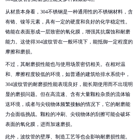
从材质本身看，304不锈钢是一种通用性的不锈钢材料，含
有铬、镍等元素，具有一定的硬度和良好的化学稳定性。
铬能在表面形成一层致密的氧化膜，增强其抗腐蚀和耐磨
能力。这使得304波纹管在一般环境下，能抵御一定程度的
摩擦和磨损。
不过，其耐磨损性能也与使用场景密切相关。在相对温
和、摩擦程度较低的环境，如普通的建筑给排水系统中，
304波纹管的耐磨损性能表现良好，能长期使用而不出现明
显的磨损问题。但在高流速、含有大量颗粒杂质的流体输
送环境，或者与尖锐物体频繁接触的情况下，它的耐磨能
力会面临挑战。颗粒的冲刷、尖锐物体的刮擦可能会破坏
表面的氧化膜，进而加速磨损。
此外，波纹管的壁厚、制造工艺等也会影响耐磨损性能。