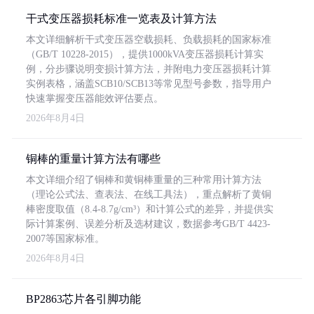
干式变压器损耗标准一览表及计算方法
本文详细解析干式变压器空载损耗、负载损耗的国家标准
（GB/T 10228-2015），提供1000kVA变压器损耗计算实
例，分步骤说明变损计算方法，并附电力变压器损耗计算
实例表格，涵盖SCB10/SCB13等常见型号参数，指导用户
快速掌握变压器能效评估要点。
2026年8月4日
铜棒的重量计算方法有哪些
本文详细介绍了铜棒和黄铜棒重量的三种常用计算方法
（理论公式法、查表法、在线工具法），重点解析了黄铜
棒密度取值（8.4-8.7g/cm³）和计算公式的差异，并提供实
际计算案例、误差分析及选材建议，数据参考GB/T 4423-
2007等国家标准。
2026年8月4日
BP2863芯片各引脚功能