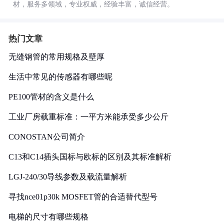
材，服务多领域，专业权威，经验丰富，诚信经营。
热门文章
无缝钢管的常用规格及壁厚
生活中常见的传感器有哪些呢
PE100管材的含义是什么
工业厂房载重标准：一平方米能承受多少公斤
CONOSTAN公司简介
C13和C14插头国标与欧标的区别及其标准解析
LGJ-240/30导线参数及载流量解析
寻找nce01p30k MOSFET管的合适替代型号
电梯的尺寸有哪些规格