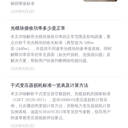
轴荷限值标准
2026年8月4日
光模块接收功率多少是正常
本文详细解答光模块接收功率的正常范围及影响因素，重
点分析千兆光模块的收光标准（典型值为-3dBm
至-24dBm），并提供不同速率光模块的参考值表格。同时
解释功率异常的常见原因（如光纤损耗、连接器问题）及
解决方案，帮助用户快速判断网络性能问题。
2026年8月4日
干式变压器损耗标准一览表及计算方法
本文详细解析干式变压器空载损耗、负载损耗的国家标准
（GB/T 10228-2015），提供1000kVA变压器损耗计算实
例，分步骤说明变损计算方法，并附电力变压器损耗计算
实例表格，涵盖SCB10/SCB13等常见型号参数，指导用户
快速掌握变压器能效评估要点。
2026年8月4日