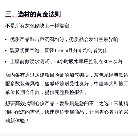
三、选材的黄金法则
不是所有灰色砌块都一样靠谱：
优质产品敲击声沉闷均匀，劣质品会发出空鼓异响
观察切面气泡，直径1-3mm且分布均匀者为佳
上墙前做浸水测试，24小时吸水率应控制在30%以内
店内备有通过房建项目验证的加气砌块，灰色系经典款适
配多数装修风格，酸碱环境耐受性良好，中建等大型施工
单位长期合作款，提供完整质检报告。
想要高效找到心仪产品？爱采购是您的不二之选！它能精
准匹配您的需求，快速定位专属商品，开启省心省力的采
购新体验！