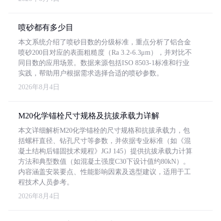
喷砂都有多少目
本文系统介绍了喷砂目数的分级标准，重点分析了铝合金
喷砂200目对应的表面粗糙度（Ra 3.2-6.3μm），并对比不
同目数的应用场景。数据来源包括ISO 8503-1标准和行业
实践，帮助用户根据需求选择合适的喷砂参数。
2026年8月4日
M20化学锚栓尺寸规格及抗拔承载力详解
本文详细解析M20化学锚栓的尺寸规格和抗拔承载力，包
括螺杆直径、钻孔尺寸等参数，并依据专业标准（如《混
凝土结构后锚固技术规程》JGJ 145）提供抗拔承载力计算
方法和典型数值（如混凝土强度C30下设计值约80kN）。
内容涵盖安装要点、性能影响因素及选型建议，适用于工
程技术人员参考。
2026年8月4日