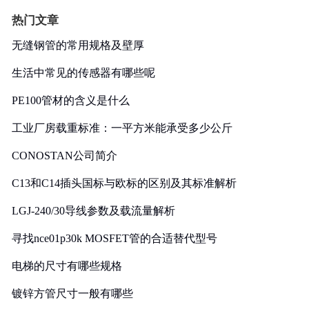
热门文章
无缝钢管的常用规格及壁厚
生活中常见的传感器有哪些呢
PE100管材的含义是什么
工业厂房载重标准：一平方米能承受多少公斤
CONOSTAN公司简介
C13和C14插头国标与欧标的区别及其标准解析
LGJ-240/30导线参数及载流量解析
寻找nce01p30k MOSFET管的合适替代型号
电梯的尺寸有哪些规格
镀锌方管尺寸一般有哪些