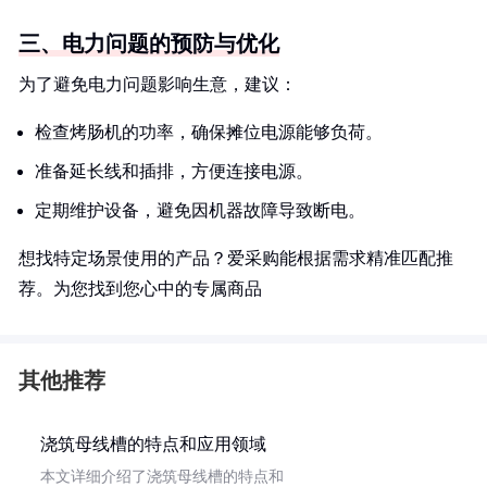
三、电力问题的预防与优化
为了避免电力问题影响生意，建议：
检查烤肠机的功率，确保摊位电源能够负荷。
准备延长线和插排，方便连接电源。
定期维护设备，避免因机器故障导致断电。
想找特定场景使用的产品？爱采购能根据需求精准匹配推
荐。为您找到您心中的专属商品
其他推荐
浇筑母线槽的特点和应用领域
本文详细介绍了浇筑母线槽的特点和