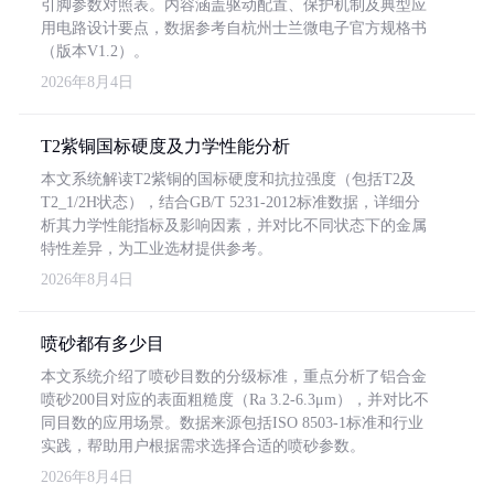
引脚参数对照表。内容涵盖驱动配置、保护机制及典型应
用电路设计要点，数据参考自杭州士兰微电子官方规格书
（版本V1.2）。
2026年8月4日
T2紫铜国标硬度及力学性能分析
本文系统解读T2紫铜的国标硬度和抗拉强度（包括T2及
T2_1/2H状态），结合GB/T 5231-2012标准数据，详细分
析其力学性能指标及影响因素，并对比不同状态下的金属
特性差异，为工业选材提供参考。
2026年8月4日
喷砂都有多少目
本文系统介绍了喷砂目数的分级标准，重点分析了铝合金
喷砂200目对应的表面粗糙度（Ra 3.2-6.3μm），并对比不
同目数的应用场景。数据来源包括ISO 8503-1标准和行业
实践，帮助用户根据需求选择合适的喷砂参数。
2026年8月4日