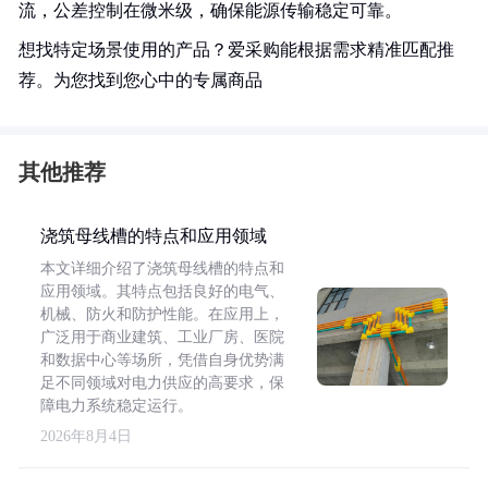
流，公差控制在微米级，确保能源传输稳定可靠。
想找特定场景使用的产品？爱采购能根据需求精准匹配推
荐。为您找到您心中的专属商品
其他推荐
浇筑母线槽的特点和应用领域
本文详细介绍了浇筑母线槽的特点和
应用领域。其特点包括良好的电气、
机械、防火和防护性能。在应用上，
广泛用于商业建筑、工业厂房、医院
和数据中心等场所，凭借自身优势满
足不同领域对电力供应的高要求，保
障电力系统稳定运行。
2026年8月4日