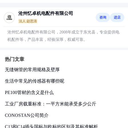
沧州忆卓机电配件有限公司
咨询
进店
法人:赵思清
沧州忆卓机电配件有限公司，2008年成立于东光县，专业提供电
机配件等，产品丰富，经验深厚，权威可靠。
热门文章
无缝钢管的常用规格及壁厚
生活中常见的传感器有哪些呢
PE100管材的含义是什么
工业厂房载重标准：一平方米能承受多少公斤
CONOSTAN公司简介
C13和C14插头国标与欧标的区别及其标准解析