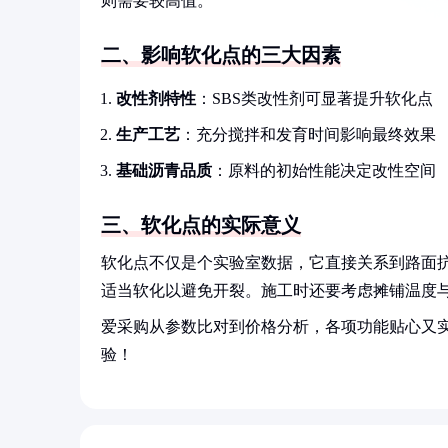
则需要较高值。
二、影响软化点的三大因素
改性剂特性
：SBS类改性剂可显著提升软化点
生产工艺
：充分搅拌和发育时间影响最终效果
基础沥青品质
：原料的初始性能决定改性空间
三、软化点的实际意义
软化点不仅是个实验室数据，它直接关系到路面
适当软化以避免开裂。施工时还要考虑摊铺温度
爱采购从参数比对到价格分析，各项功能贴心又
验！