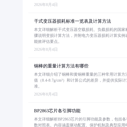
2026年8月4日
干式变压器损耗标准一览表及计算方法
本文详细解析干式变压器空载损耗、负载损耗的国家标准（GB
骤说明变损计算方法，并附电力变压器损耗计算实例表格
能效评估要点。
2026年8月4日
铜棒的重量计算方法有哪些
本文详细介绍了铜棒和黄铜棒重量的三种常用计算方
值（8.4-8.7g/cm³）和计算公式的差异，并提供实际
准。
2026年8月4日
BP2863芯片各引脚功能
本文详细解析BP2863芯片的引脚功能及参数，包
数对照表。内容涵盖驱动配置、保护机制及典型应用