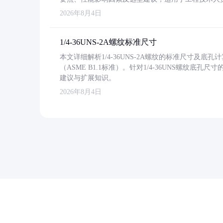
2026年8月4日
1/4-36UNS-2A螺纹标准尺寸
本文详细解析1/4-36UNS-2A螺纹的标准尺寸及
（ASME B1.1标准）。针对1/4-36UNS螺纹底
建议与扩展知识。
2026年8月4日