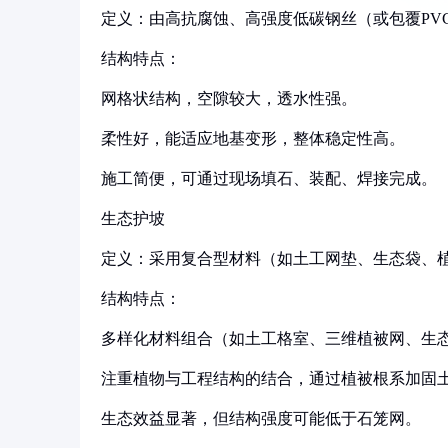
定义：由高抗腐蚀、高强度低碳钢丝（或包覆PV
结构特点：
网格状结构，空隙较大，透水性强。
柔性好，能适应地基变形，整体稳定性高。
施工简便，可通过现场填石、装配、焊接完成。
生态护坡
定义：采用复合型材料（如土工网垫、生态袋、
结构特点：
多样化材料组合（如土工格室、三维植被网、生
注重植物与工程结构的结合，通过植被根系加固
生态效益显著，但结构强度可能低于石笼网。