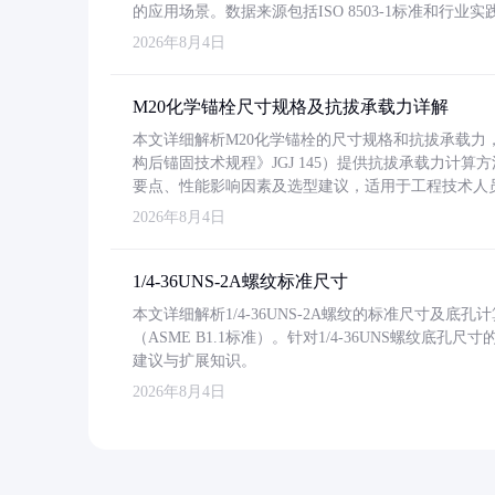
的应用场景。数据来源包括ISO 8503-1标准和行
2026年8月4日
M20化学锚栓尺寸规格及抗拔承载力详解
本文详细解析M20化学锚栓的尺寸规格和抗拔承载
构后锚固技术规程》JGJ 145）提供抗拔承载力计算
要点、性能影响因素及选型建议，适用于工程技术人
2026年8月4日
1/4-36UNS-2A螺纹标准尺寸
本文详细解析1/4-36UNS-2A螺纹的标准尺寸及
（ASME B1.1标准）。针对1/4-36UNS螺纹底
建议与扩展知识。
2026年8月4日