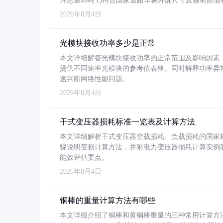
许总重49吨 c)符合国家道路车辆外廓尺寸及轴荷限值
2026年8月4日
光模块接收功率多少是正常
本文详细解答光模块接收功率的正常范围及影响因素，重
提供不同速率光模块的参考值表格。同时解释功率异
速判断网络性能问题。
2026年8月4日
干式变压器损耗标准一览表及计算方法
本文详细解析干式变压器空载损耗、负载损耗的国家标准（GB
骤说明变损计算方法，并附电力变压器损耗计算实例表格
能效评估要点。
2026年8月4日
铜棒的重量计算方法有哪些
本文详细介绍了铜棒和黄铜棒重量的三种常用计算方