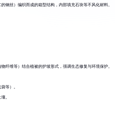
C的钢丝）编织而成的箱型结构，内部填充石块等不风化材料。
植物纤维等）结合植被的护坡形式，强调生态修复与环境保护。
态袋等）。
土壤。