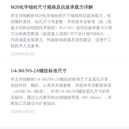
M20化学锚栓尺寸规格及抗拔承载力详解
本文详细解析M20化学锚栓的尺寸规格和抗拔承载力，包
括螺杆直径、钻孔尺寸等参数，并依据专业标准（如《混
凝土结构后锚固技术规程》JGJ 145）提供抗拔承载力计算
方法和典型数值（如混凝土强度C30下设计值约80kN）。
内容涵盖安装要点、性能影响因素及选型建议，适用于工
程技术人员参考。
2026年8月4日
1/4-36UNS-2A螺纹标准尺寸
本文详细解析1/4-36UNS-2A螺纹的标准尺寸及底孔计算，
包括外径、螺距、公差等关键参数，并提供专业数据来源
（ASME B1.1标准）。针对1/4-36UNS螺纹底孔尺寸的常
见疑问，通过公式推导给出精确推荐值（Φ5.18mm），并
附加工艺建议与扩展知识。
2026年8月4日