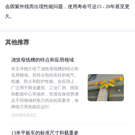
会因紫外线而出现性能问题，使用寿命可达15 - 20年甚至更
久。
其他推荐
浇筑母线槽的特点和应用领域
本文详细介绍了浇筑母线槽的特点和
应用领域。其特点包括良好的电气、
机械、防火和防护性能。在应用上，
广泛用于商业建筑、工业厂房、医院
和数据中心等场所，凭借自身优势满
足不同领域对电力供应的高要求，保
障电力系统稳定运行。
2026年8月4日
13米平板车的标准尺寸和载重参