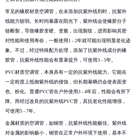
常见的橡胶材质空调管，在未添加抗紫外线剂时，抗紫外
线能力较弱。长时间暴露在阳光下，紫外线会使橡胶分子
链断裂，导致橡胶变硬、变脆，出现裂纹，进而影响其密
封性能和使用寿命，一般使用1 - 2年就可能出现明显老化迹
象。不过，经过特殊配方处理，添加了抗紫外线成分的橡
胶管，抗紫外线性能会有显著提升，可使用3 - 5年。
PVC材质空调管，本身具有一定的抗紫外线能力。它能在
一定程度上抵御紫外线的侵蚀，但长期暴晒仍会使表面变
色、粉化。普通PVC管在户外使用3 - 4年后，性能会有所下
降。而经过改良的抗紫外线PVC管，其抗老化性能增强，
可使用5 - 7年。
金属材质的空调管，如铜管，抗紫外线性能极佳。紫外线
对金属的影响极小，铜管在正常户外环境下使用，基本不