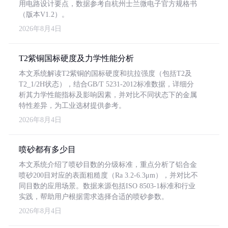
用电路设计要点，数据参考自杭州士兰微电子官方规格书
（版本V1.2）。
2026年8月4日
T2紫铜国标硬度及力学性能分析
本文系统解读T2紫铜的国标硬度和抗拉强度（包括T2及
T2_1/2H状态），结合GB/T 5231-2012标准数据，详细分
析其力学性能指标及影响因素，并对比不同状态下的金属
特性差异，为工业选材提供参考。
2026年8月4日
喷砂都有多少目
本文系统介绍了喷砂目数的分级标准，重点分析了铝合金
喷砂200目对应的表面粗糙度（Ra 3.2-6.3μm），并对比不
同目数的应用场景。数据来源包括ISO 8503-1标准和行业
实践，帮助用户根据需求选择合适的喷砂参数。
2026年8月4日