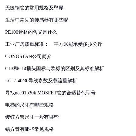
无缝钢管的常用规格及壁厚
生活中常见的传感器有哪些呢
PE100管材的含义是什么
工业厂房载重标准：一平方米能承受多少公斤
CONOSTAN公司简介
C13和C14插头国标与欧标的区别及其标准解析
LGJ-240/30导线参数及载流量解析
寻找nce01p30k MOSFET管的合适替代型号
电梯的尺寸有哪些规格
镀锌方管尺寸一般有哪些
铝方管有哪些常见规格