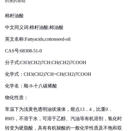
削液的基础
棉籽油酸
中文同义词:棉籽油酸;棉油酸
英文名称:Fattyacids,cottonseed-oil
CAS号:68308-51-0
分子式:CH3(CH2)7CH:CH(CH2)7COOH
化学式：CH3(CH2)7CH=CH(CH2)7COOH
化学名：顺-9-十八碳烯酸
物化性质：
常温下为浅黄色透明油状液体，熔点13．4，比重0．
8905，不溶于水，可溶于乙醇、汽油等有机溶剂，氢化时
转变为硬脂酸，具有有机羧酸的一般化学性质及不饱和双