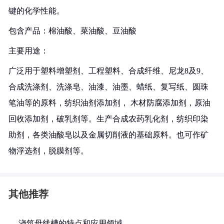
键的化学性能。
包含产品：棉油酸、菜油酸、豆油酸
主要用途：
广泛用于塑料增塑剂、工程塑料、合成纤维、尼龙8及9、
合成洗涤剂、洗涤皂、油漆、油墨、蜡纸、复写纸、圆珠
笔油等的原料，纺织油剂添加剂， 木材防腐添加剂，原油
回收添加剂，破乳剂等。生产合成农药乳化剂，纺织印染
助剂，各类油酸皂以及金属切削液的基础原料。也可作矿
物浮选剂，脱膜剂等。
其他推荐
浇筑母线槽的特点和应用领域