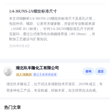
1/4-36UNS-2A螺纹标准尺寸
本文详细解析1/4-36UNS-2A螺纹的标准尺寸及底孔计算，
包括外径、螺距、公差等关键参数，并提供专业数据来源
（ASME B1.1标准）。针对1/4-36UNS螺纹底孔尺寸的常
见疑问，通过公式推导给出精确推荐值（Φ5.18mm），并
附加工艺建议与扩展知识。
2026年8月4日
湖北玖丰隆化工有限公司
咨询
进店
法人:张勤武
通过主体资质核查
湖北玖丰隆化工，位于武汉东湖新技术开发区，2019年成立，专
营多种化工产品，专业权威，经验丰富，自主经营合法合规。
热门文章