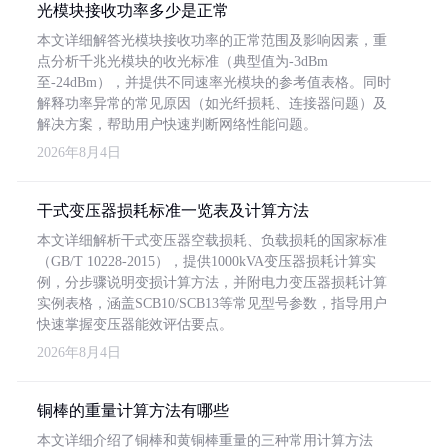
光模块接收功率多少是正常
本文详细解答光模块接收功率的正常范围及影响因素，重
点分析千兆光模块的收光标准（典型值为-3dBm
至-24dBm），并提供不同速率光模块的参考值表格。同时
解释功率异常的常见原因（如光纤损耗、连接器问题）及
解决方案，帮助用户快速判断网络性能问题。
2026年8月4日
干式变压器损耗标准一览表及计算方法
本文详细解析干式变压器空载损耗、负载损耗的国家标准
（GB/T 10228-2015），提供1000kVA变压器损耗计算实
例，分步骤说明变损计算方法，并附电力变压器损耗计算
实例表格，涵盖SCB10/SCB13等常见型号参数，指导用户
快速掌握变压器能效评估要点。
2026年8月4日
铜棒的重量计算方法有哪些
本文详细介绍了铜棒和黄铜棒重量的三种常用计算方法