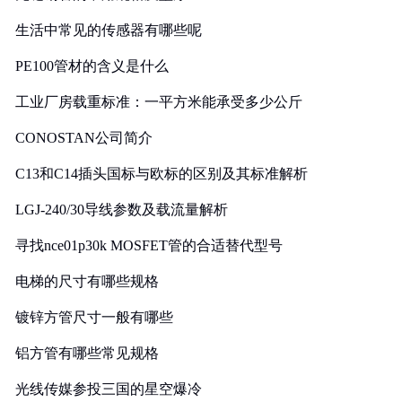
生活中常见的传感器有哪些呢
PE100管材的含义是什么
工业厂房载重标准：一平方米能承受多少公斤
CONOSTAN公司简介
C13和C14插头国标与欧标的区别及其标准解析
LGJ-240/30导线参数及载流量解析
寻找nce01p30k MOSFET管的合适替代型号
电梯的尺寸有哪些规格
镀锌方管尺寸一般有哪些
铝方管有哪些常见规格
光线传媒参投三国的星空爆冷