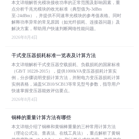
本文详细解答光模块接收功率的正常范围及影响因素，重
点分析千兆光模块的收光标准（典型值为-3dBm
至-24dBm），并提供不同速率光模块的参考值表格。同时
解释功率异常的常见原因（如光纤损耗、连接器问题）及
解决方案，帮助用户快速判断网络性能问题。
2026年8月4日
干式变压器损耗标准一览表及计算方法
本文详细解析干式变压器空载损耗、负载损耗的国家标准
（GB/T 10228-2015），提供1000kVA变压器损耗计算实
例，分步骤说明变损计算方法，并附电力变压器损耗计算
实例表格，涵盖SCB10/SCB13等常见型号参数，指导用户
快速掌握变压器能效评估要点。
2026年8月4日
铜棒的重量计算方法有哪些
本文详细介绍了铜棒和黄铜棒重量的三种常用计算方法
（理论公式法、查表法、在线工具法），重点解析了黄铜