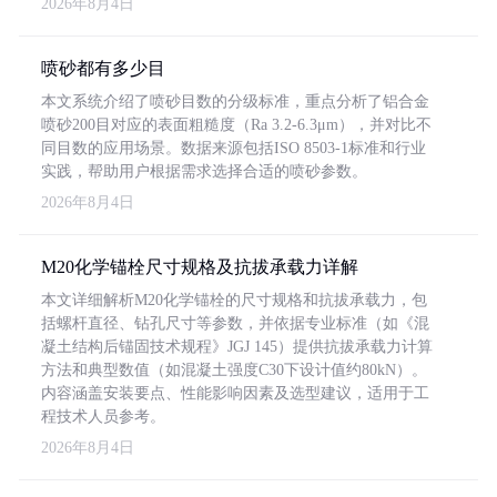
2026年8月4日
喷砂都有多少目
本文系统介绍了喷砂目数的分级标准，重点分析了铝合金
喷砂200目对应的表面粗糙度（Ra 3.2-6.3μm），并对比不
同目数的应用场景。数据来源包括ISO 8503-1标准和行业
实践，帮助用户根据需求选择合适的喷砂参数。
2026年8月4日
M20化学锚栓尺寸规格及抗拔承载力详解
本文详细解析M20化学锚栓的尺寸规格和抗拔承载力，包
括螺杆直径、钻孔尺寸等参数，并依据专业标准（如《混
凝土结构后锚固技术规程》JGJ 145）提供抗拔承载力计算
方法和典型数值（如混凝土强度C30下设计值约80kN）。
内容涵盖安装要点、性能影响因素及选型建议，适用于工
程技术人员参考。
2026年8月4日