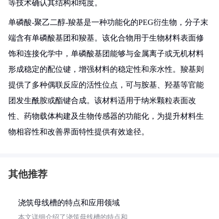
等技术确认其结构和纯度。
单磷酸-聚乙二醇-羧基是一种功能化的PEG衍生物，分子末
端含有单磷酸基团和羧基。该化合物用于生物材料表面修
饰和连接化学中，单磷酸基团能够与金属离子或无机材料
形成稳定的配位键，增强材料的稳定性和亲水性。羧基则
提供了多种偶联反应的活性位点，可与胺基、羟基等官能
团发生酰胺或酯键合成。该材料适用于纳米颗粒表面改
性、药物载体构建及生物传感器的功能化，为提升材料生
物相容性和改善界面特性提供有效途径。
其他推荐
浇筑母线槽的特点和应用领域
本文详细介绍了浇筑母线槽的特点和