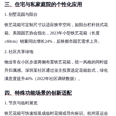
三、住宅与私家庭院的个性化应用
1. 别墅花园与阳台
铁艺花箱可定制尺寸以适应狭窄空间，如阳台栏杆挂式花
箱。美国园艺协会指出，2023年小型铁艺花箱（长度
≤60cm）销量同比增长24%，反映都市园艺需求上升。
2. 社区共享绿地
物业常在小区步道两侧布置铁艺花箱，统一风格的同时提
升归属感。深圳某社区通过业主投票选定花箱款式，绿化
满意度提升40%（2022年社区调研数据）。
四、特殊功能场景的创新适配
1. 节庆与临时展览
铁艺花箱可快速组装成临时花墙或导向标识。杭州亚运会