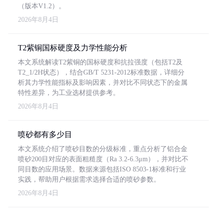
（版本V1.2）。
2026年8月4日
T2紫铜国标硬度及力学性能分析
本文系统解读T2紫铜的国标硬度和抗拉强度（包括T2及
T2_1/2H状态），结合GB/T 5231-2012标准数据，详细分
析其力学性能指标及影响因素，并对比不同状态下的金属
特性差异，为工业选材提供参考。
2026年8月4日
喷砂都有多少目
本文系统介绍了喷砂目数的分级标准，重点分析了铝合金
喷砂200目对应的表面粗糙度（Ra 3.2-6.3μm），并对比不
同目数的应用场景。数据来源包括ISO 8503-1标准和行业
实践，帮助用户根据需求选择合适的喷砂参数。
2026年8月4日