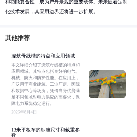
和功能复合性，成为户外景观的重要载体。未来随着定制
化技术发展，其应用边界还将进一步扩展。
其他推荐
浇筑母线槽的特点和应用领域
本文详细介绍了浇筑母线槽的特点和
应用领域。其特点包括良好的电气、
机械、防火和防护性能。在应用上，
广泛用于商业建筑、工业厂房、医院
和数据中心等场所，凭借自身优势满
足不同领域对电力供应的高要求，保
障电力系统稳定运行。
2026年8月4日
13米平板车的标准尺寸和载重参
数