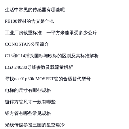
生活中常见的传感器有哪些呢
PE100管材的含义是什么
工业厂房载重标准：一平方米能承受多少公斤
CONOSTAN公司简介
C13和C14插头国标与欧标的区别及其标准解析
LGJ-240/30导线参数及载流量解析
寻找nce01p30k MOSFET管的合适替代型号
电梯的尺寸有哪些规格
镀锌方管尺寸一般有哪些
铝方管有哪些常见规格
光线传媒参投三国的星空爆冷