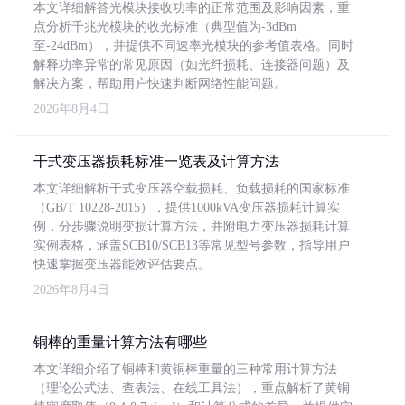
本文详细解答光模块接收功率的正常范围及影响因素，重
点分析千兆光模块的收光标准（典型值为-3dBm
至-24dBm），并提供不同速率光模块的参考值表格。同时
解释功率异常的常见原因（如光纤损耗、连接器问题）及
解决方案，帮助用户快速判断网络性能问题。
2026年8月4日
干式变压器损耗标准一览表及计算方法
本文详细解析干式变压器空载损耗、负载损耗的国家标准
（GB/T 10228-2015），提供1000kVA变压器损耗计算实
例，分步骤说明变损计算方法，并附电力变压器损耗计算
实例表格，涵盖SCB10/SCB13等常见型号参数，指导用户
快速掌握变压器能效评估要点。
2026年8月4日
铜棒的重量计算方法有哪些
本文详细介绍了铜棒和黄铜棒重量的三种常用计算方法
（理论公式法、查表法、在线工具法），重点解析了黄铜