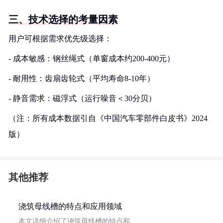
三、技术选择的考量因素
用户可根据需求优先级选择：
- 成本敏感：钢丝绳式（单窗成本约200-400元）
- 耐用性：齿扇齿轮式（平均寿命8-10年）
- 静音需求：磁浮式（运行噪音＜30分贝）
（注：所有成本数据引自《中国汽车零部件白皮书》2024
版）
其他推荐
浇筑母线槽的特点和应用领域
本文详细介绍了浇筑母线槽的特点和