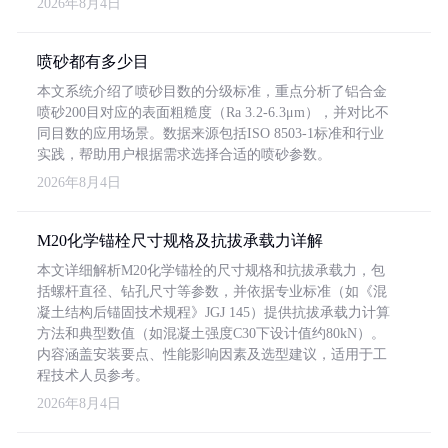
2026年8月4日
喷砂都有多少目
本文系统介绍了喷砂目数的分级标准，重点分析了铝合金
喷砂200目对应的表面粗糙度（Ra 3.2-6.3μm），并对比不
同目数的应用场景。数据来源包括ISO 8503-1标准和行业
实践，帮助用户根据需求选择合适的喷砂参数。
2026年8月4日
M20化学锚栓尺寸规格及抗拔承载力详解
本文详细解析M20化学锚栓的尺寸规格和抗拔承载力，包
括螺杆直径、钻孔尺寸等参数，并依据专业标准（如《混
凝土结构后锚固技术规程》JGJ 145）提供抗拔承载力计算
方法和典型数值（如混凝土强度C30下设计值约80kN）。
内容涵盖安装要点、性能影响因素及选型建议，适用于工
程技术人员参考。
2026年8月4日