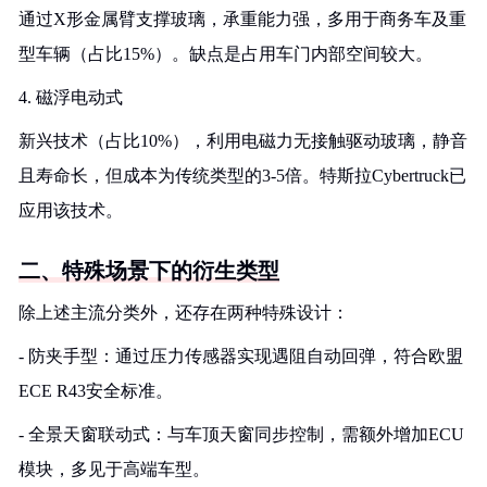
通过X形金属臂支撑玻璃，承重能力强，多用于商务车及重
型车辆（占比15%）。缺点是占用车门内部空间较大。
4. 磁浮电动式
新兴技术（占比10%），利用电磁力无接触驱动玻璃，静音
且寿命长，但成本为传统类型的3-5倍。特斯拉Cybertruck已
应用该技术。
二、特殊场景下的衍生类型
除上述主流分类外，还存在两种特殊设计：
- 防夹手型：通过压力传感器实现遇阻自动回弹，符合欧盟
ECE R43安全标准。
- 全景天窗联动式：与车顶天窗同步控制，需额外增加ECU
模块，多见于高端车型。