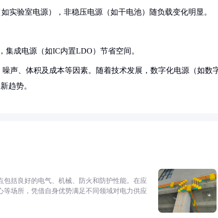
（如实验室电源），非稳压电源（如干电池）随负载变化明显。
展，集成电源（如IC内置LDO）节省空间。
、噪声、体积及成本等因素。随着技术发展，数字化电源（如数
为新趋势。
点包括良好的电气、机械、防火和防护性能。在应
心等场所，凭借自身优势满足不同领域对电力供应