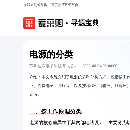
欢迎来到爱采购，百度旗下B2B平台
寻源宝典
电源的分类
苏州迪东电子科技有限公司
·
2026-08-04 08:00:00
介绍：
本文系统介绍了电源的多种分类方式，包括按工
业、消费电子、医疗等）以及技术特性（稳压、非稳压
参考。
一、按工作原理分类
电源的核心差异在于其内部电路设计，主要分为