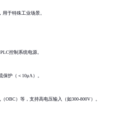
），用于特殊工业场景。
如PLC控制系统电源。
流保护（＜10μA）。
OBC）等，支持高电压输入（如300-800V）。