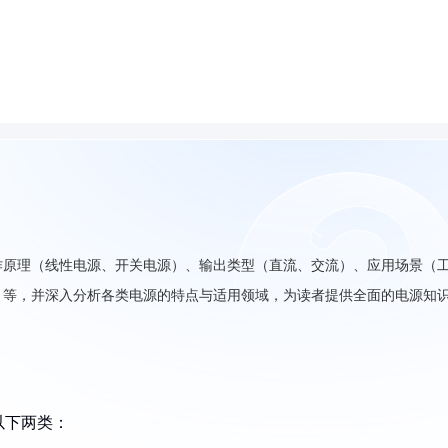
作原理（线性电源、开关电源）、输出类型（直流、交流）、应用场景（
）等，并深入分析各类电源的特点与适用领域，为读者提供全面的电源知
以下两类：