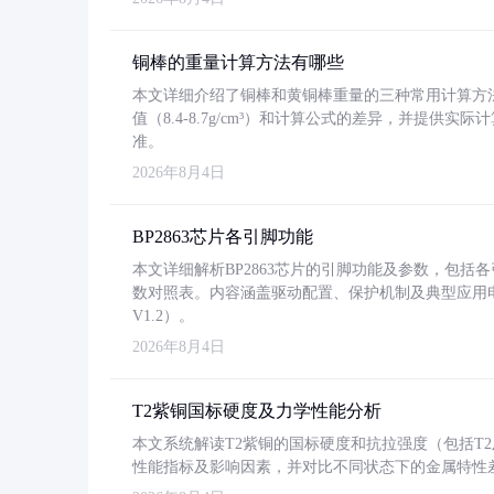
铜棒的重量计算方法有哪些
本文详细介绍了铜棒和黄铜棒重量的三种常用计算方
值（8.4-8.7g/cm³）和计算公式的差异，并提供实际
准。
2026年8月4日
BP2863芯片各引脚功能
本文详细解析BP2863芯片的引脚功能及参数，包
数对照表。内容涵盖驱动配置、保护机制及典型应用
V1.2）。
2026年8月4日
T2紫铜国标硬度及力学性能分析
本文系统解读T2紫铜的国标硬度和抗拉强度（包括T2及T2
性能指标及影响因素，并对比不同状态下的金属特性