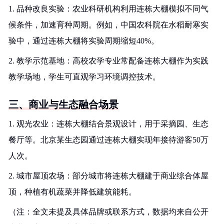
1. 品种改良实验：农业科研机构利用连栋大棚模拟不同气
候条件，加速育种周期。例如，中国农科院在水稻耐寒实
验中，通过连栋大棚将实验周期缩短40%。
2. 教学示范基地：高校农学专业常配备连栋大棚作为实践
教学场地，学生可直观学习环境调控技术。
三、商业与生态融合场景
1. 观光农业：连栋大棚结合景观设计，用于采摘园、生态
餐厅等。北京某生态园通过连栋大棚实现年接待游客50万
人次。
2. 城市屋顶农场：部分城市将连栋大棚建于商业综合体屋
顶，种植有机蔬菜并降低建筑能耗。
（注：全文未提及具体品牌或联系方式，数据均来自公开