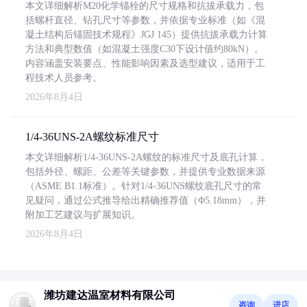
本文详细解析M20化学锚栓的尺寸规格和抗拔承载力，包
括螺杆直径、钻孔尺寸等参数，并依据专业标准（如《混
凝土结构后锚固技术规程》JGJ 145）提供抗拔承载力计算
方法和典型数值（如混凝土强度C30下设计值约80kN）。
内容涵盖安装要点、性能影响因素及选型建议，适用于工
程技术人员参考。
2026年8月4日
1/4-36UNS-2A螺纹标准尺寸
本文详细解析1/4-36UNS-2A螺纹的标准尺寸及底孔计算，
包括外径、螺距、公差等关键参数，并提供专业数据来源
（ASME B1.1标准）。针对1/4-36UNS螺纹底孔尺寸的常
见疑问，通过公式推导给出精确推荐值（Φ5.18mm），并
附加工艺建议与扩展知识。
2026年8月4日
潍坊建达温室材料有限公司
咨询
进店