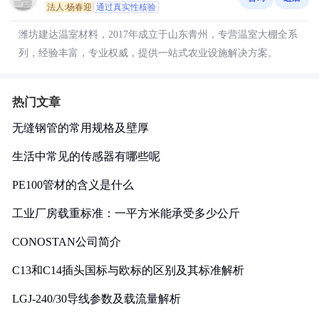
法人:杨春迎
通过真实性核验
潍坊建达温室材料，2017年成立于山东青州，专营温室大棚全系
列，经验丰富，专业权威，提供一站式农业设施解决方案。
热门文章
无缝钢管的常用规格及壁厚
生活中常见的传感器有哪些呢
PE100管材的含义是什么
工业厂房载重标准：一平方米能承受多少公斤
CONOSTAN公司简介
C13和C14插头国标与欧标的区别及其标准解析
LGJ-240/30导线参数及载流量解析