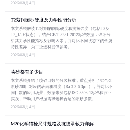
2026年8月4日
T2紫铜国标硬度及力学性能分析
本文系统解读T2紫铜的国标硬度和抗拉强度（包括T2及
T2_1/2H状态），结合GB/T 5231-2012标准数据，详细分
析其力学性能指标及影响因素，并对比不同状态下的金属
特性差异，为工业选材提供参考。
2026年8月4日
喷砂都有多少目
本文系统介绍了喷砂目数的分级标准，重点分析了铝合金
喷砂200目对应的表面粗糙度（Ra 3.2-6.3μm），并对比不
同目数的应用场景。数据来源包括ISO 8503-1标准和行业
实践，帮助用户根据需求选择合适的喷砂参数。
2026年8月4日
M20化学锚栓尺寸规格及抗拔承载力详解