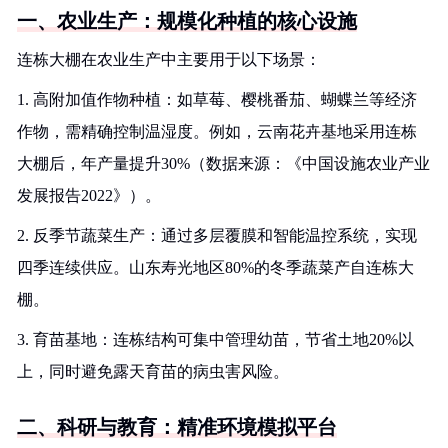
一、农业生产：规模化种植的核心设施
连栋大棚在农业生产中主要用于以下场景：
1. 高附加值作物种植：如草莓、樱桃番茄、蝴蝶兰等经济
作物，需精确控制温湿度。例如，云南花卉基地采用连栋
大棚后，年产量提升30%（数据来源：《中国设施农业产业
发展报告2022》）。
2. 反季节蔬菜生产：通过多层覆膜和智能温控系统，实现
四季连续供应。山东寿光地区80%的冬季蔬菜产自连栋大
棚。
3. 育苗基地：连栋结构可集中管理幼苗，节省土地20%以
上，同时避免露天育苗的病虫害风险。
二、科研与教育：精准环境模拟平台