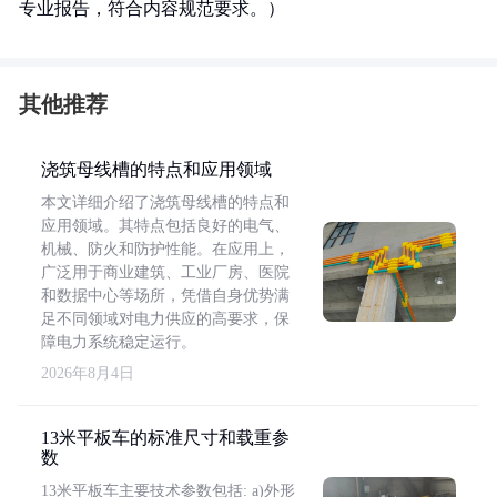
专业报告，符合内容规范要求。）
其他推荐
浇筑母线槽的特点和应用领域
本文详细介绍了浇筑母线槽的特点和
应用领域。其特点包括良好的电气、
机械、防火和防护性能。在应用上，
广泛用于商业建筑、工业厂房、医院
和数据中心等场所，凭借自身优势满
足不同领域对电力供应的高要求，保
障电力系统稳定运行。
2026年8月4日
13米平板车的标准尺寸和载重参
数
13米平板车主要技术参数包括: a)外形