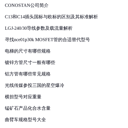
CONOSTAN公司简介
C13和C14插头国标与欧标的区别及其标准解析
LGJ-240/30导线参数及载流量解析
寻找nce01p30k MOSFET管的合适替代型号
电梯的尺寸有哪些规格
镀锌方管尺寸一般有哪些
铝方管有哪些常见规格
光线传媒参投三国的星空爆冷
横担型号对应重量
锰矿石产品化合水含量
曲臂车规格型号大全