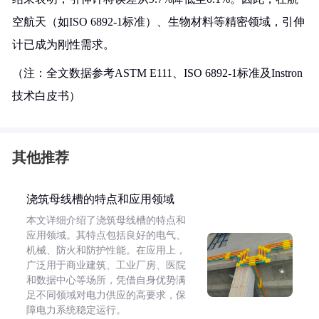
空航天（如ISO 6892-1标准）、生物材料等精密领域，引伸
计已成为刚性需求。
（注：全文数据参考ASTM E111、ISO 6892-1标准及Instron
技术白皮书）
其他推荐
浇筑母线槽的特点和应用领域
本文详细介绍了浇筑母线槽的特点和
应用领域。其特点包括良好的电气、
机械、防火和防护性能。在应用上，
广泛用于商业建筑、工业厂房、医院
和数据中心等场所，凭借自身优势满
足不同领域对电力供应的高要求，保
障电力系统稳定运行。