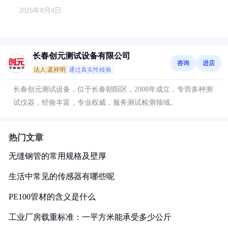
2026年8月4日
长春创元测试设备有限公司
咨询
进店
法人:孟祥明
通过真实性核验
长春创元测试设备，位于长春朝阳区，2008年成立，专营多种测
试仪器，经验丰富，专业权威，服务测试检测领域。
热门文章
无缝钢管的常用规格及壁厚
生活中常见的传感器有哪些呢
PE100管材的含义是什么
工业厂房载重标准：一平方米能承受多少公斤