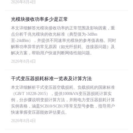
2026年8月4日
光模块接收功率多少是正常
本文详细解答光模块接收功率的正常范围及影响因素，重
点分析千兆光模块的收光标准（典型值为-3dBm
至-24dBm），并提供不同速率光模块的参考值表格。同时
解释功率异常的常见原因（如光纤损耗、连接器问题）及
解决方案，帮助用户快速判断网络性能问题。
2026年8月4日
干式变压器损耗标准一览表及计算方法
本文详细解析干式变压器空载损耗、负载损耗的国家标准
（GB/T 10228-2015），提供1000kVA变压器损耗计算实
例，分步骤说明变损计算方法，并附电力变压器损耗计算
实例表格，涵盖SCB10/SCB13等常见型号参数，指导用户
快速掌握变压器能效评估要点。
2026年8月4日