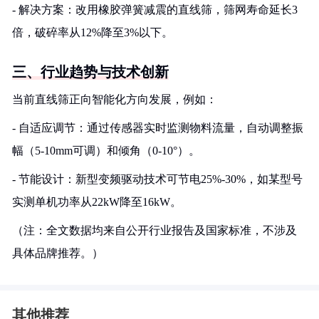
- 解决方案：改用橡胶弹簧减震的直线筛，筛网寿命延长3
倍，破碎率从12%降至3%以下。
三、行业趋势与技术创新
当前直线筛正向智能化方向发展，例如：
- 自适应调节：通过传感器实时监测物料流量，自动调整振
幅（5-10mm可调）和倾角（0-10°）。
- 节能设计：新型变频驱动技术可节电25%-30%，如某型号
实测单机功率从22kW降至16kW。
（注：全文数据均来自公开行业报告及国家标准，不涉及
具体品牌推荐。）
其他推荐