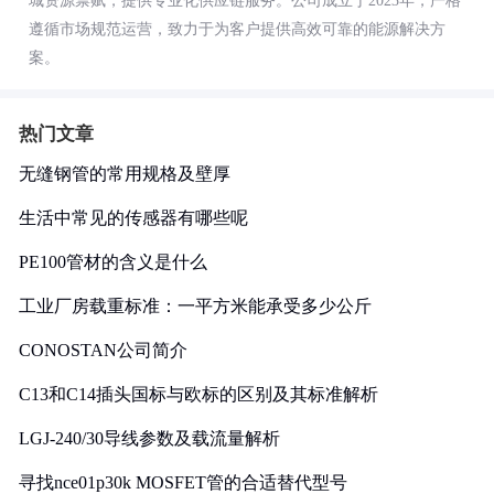
城资源禀赋，提供专业化供应链服务。公司成立于2023年，严格
遵循市场规范运营，致力于为客户提供高效可靠的能源解决方
案。
热门文章
无缝钢管的常用规格及壁厚
生活中常见的传感器有哪些呢
PE100管材的含义是什么
工业厂房载重标准：一平方米能承受多少公斤
CONOSTAN公司简介
C13和C14插头国标与欧标的区别及其标准解析
LGJ-240/30导线参数及载流量解析
寻找nce01p30k MOSFET管的合适替代型号