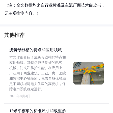
（注：全文数据均来自行业标准及主流厂商技术白皮书，
无主观推测内容。）
其他推荐
浇筑母线槽的特点和应用领域
本文详细介绍了浇筑母线槽的特点和
应用领域。其特点包括良好的电气、
机械、防火和防护性能。在应用上，
广泛用于商业建筑、工业厂房、医院
和数据中心等场所，凭借自身优势满
足不同领域对电力供应的高要求，保
障电力系统稳定运行。
2026年8月4日
13米平板车的标准尺寸和载重参