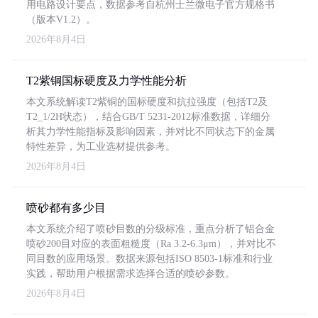
用电路设计要点，数据参考自杭州士兰微电子官方规格书
（版本V1.2）。
2026年8月4日
T2紫铜国标硬度及力学性能分析
本文系统解读T2紫铜的国标硬度和抗拉强度（包括T2及
T2_1/2H状态），结合GB/T 5231-2012标准数据，详细分
析其力学性能指标及影响因素，并对比不同状态下的金属
特性差异，为工业选材提供参考。
2026年8月4日
喷砂都有多少目
本文系统介绍了喷砂目数的分级标准，重点分析了铝合金
喷砂200目对应的表面粗糙度（Ra 3.2-6.3μm），并对比不
同目数的应用场景。数据来源包括ISO 8503-1标准和行业
实践，帮助用户根据需求选择合适的喷砂参数。
2026年8月4日