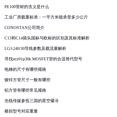
PE100管材的含义是什么
工业厂房载重标准：一平方米能承受多少公斤
CONOSTAN公司简介
C13和C14插头国标与欧标的区别及其标准解析
LGJ-240/30导线参数及载流量解析
寻找nce01p30k MOSFET管的合适替代型号
电梯的尺寸有哪些规格
镀锌方管尺寸一般有哪些
铝方管有哪些常见规格
光线传媒参投三国的星空爆冷
横担型号对应重量