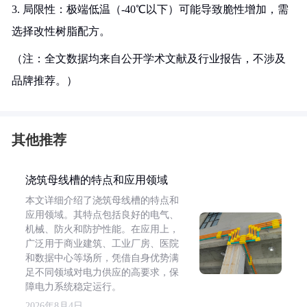
3. 局限性：极端低温（-40℃以下）可能导致脆性增加，需
选择改性树脂配方。
（注：全文数据均来自公开学术文献及行业报告，不涉及
品牌推荐。）
其他推荐
浇筑母线槽的特点和应用领域
本文详细介绍了浇筑母线槽的特点和
应用领域。其特点包括良好的电气、
机械、防火和防护性能。在应用上，
广泛用于商业建筑、工业厂房、医院
和数据中心等场所，凭借自身优势满
足不同领域对电力供应的高要求，保
障电力系统稳定运行。
2026年8月4日