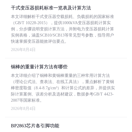
干式变压器损耗标准一览表及计算方法
本文详细解析干式变压器空载损耗、负载损耗的国家标准
（GB/T 10228-2015），提供1000kVA变压器损耗计算实
例，分步骤说明变损计算方法，并附电力变压器损耗计算
实例表格，涵盖SCB10/SCB13等常见型号参数，指导用户
快速掌握变压器能效评估要点。
2026年8月4日
铜棒的重量计算方法有哪些
本文详细介绍了铜棒和黄铜棒重量的三种常用计算方法
（理论公式法、查表法、在线工具法），重点解析了黄铜
棒密度取值（8.4-8.7g/cm³）和计算公式的差异，并提供实
际计算案例、误差分析及选材建议，数据参考GB/T 4423-
2007等国家标准。
2026年8月4日
BP2863芯片各引脚功能