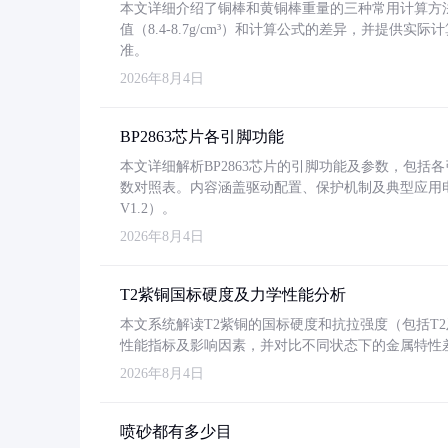
本文详细介绍了铜棒和黄铜棒重量的三种常用计算方
值（8.4-8.7g/cm³）和计算公式的差异，并提供实际
准。
2026年8月4日
BP2863芯片各引脚功能
本文详细解析BP2863芯片的引脚功能及参数，包
数对照表。内容涵盖驱动配置、保护机制及典型应用
V1.2）。
2026年8月4日
T2紫铜国标硬度及力学性能分析
本文系统解读T2紫铜的国标硬度和抗拉强度（包括T2及T2
性能指标及影响因素，并对比不同状态下的金属特性
2026年8月4日
喷砂都有多少目