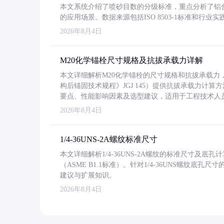
本文系统介绍了喷砂目数的分级标准，重点分析了铝合金喷
的应用场景。数据来源包括ISO 8503-1标准和行
2026年8月4日
M20化学锚栓尺寸规格及抗拔承载力详解
本文详细解析M20化学锚栓的尺寸规格和抗拔承载
构后锚固技术规程》JGJ 145）提供抗拔承载力计算
要点、性能影响因素及选型建议，适用于工程技术人
2026年8月4日
1/4-36UNS-2A螺纹标准尺寸
本文详细解析1/4-36UNS-2A螺纹的标准尺寸及
（ASME B1.1标准）。针对1/4-36UNS螺纹底
建议与扩展知识。
2026年8月4日