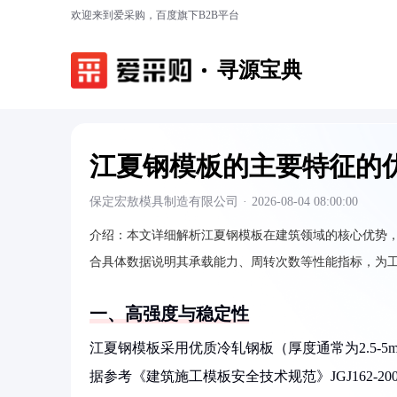
欢迎来到爱采购，百度旗下B2B平台
寻源宝典
江夏钢模板的主要特征的
保定宏敖模具制造有限公司
·
2026-08-04 08:00:00
介绍：
本文详细解析江夏钢模板在建筑领域的核心优势
合具体数据说明其承载能力、周转次数等性能指标，为
一、高强度与稳定性
江夏钢模板采用优质冷轧钢板（厚度通常为2.5-5m
据参考《建筑施工模板安全技术规范》JGJ162-20