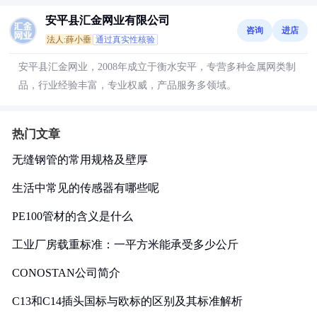
安平县汇金网业有限公司
咨询
进店
法人:薛小垂
通过真实性核验
安平县汇金网业，2008年成立于衡水安平，专营多种金属网类制
品，行业经验丰富，专业权威，产品服务多领域。
热门文章
无缝钢管的常用规格及壁厚
生活中常见的传感器有哪些呢
PE100管材的含义是什么
工业厂房载重标准：一平方米能承受多少公斤
CONOSTAN公司简介
C13和C14插头国标与欧标的区别及其标准解析