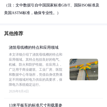
（注：文中数据引自中国国家标准GB/T、国际ISO标准及
美国ASTM标准，确保专业性。）
其他推荐
浇筑母线槽的特点和应用领域
本文详细介绍了浇筑母线槽的特点和
应用领域。其特点包括良好的电气、
机械、防火和防护性能。在应用上，
广泛用于商业建筑、工业厂房、医院
和数据中心等场所，凭借自身优势满
足不同领域对电力供应的高要求，保
障电力系统稳定运行。
2026年8月4日
13米平板车的标准尺寸和载重参