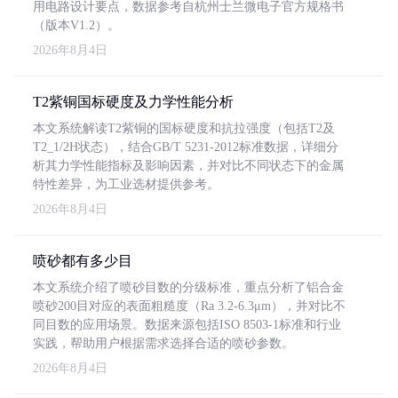
用电路设计要点，数据参考自杭州士兰微电子官方规格书
（版本V1.2）。
2026年8月4日
T2紫铜国标硬度及力学性能分析
本文系统解读T2紫铜的国标硬度和抗拉强度（包括T2及
T2_1/2H状态），结合GB/T 5231-2012标准数据，详细分
析其力学性能指标及影响因素，并对比不同状态下的金属
特性差异，为工业选材提供参考。
2026年8月4日
喷砂都有多少目
本文系统介绍了喷砂目数的分级标准，重点分析了铝合金
喷砂200目对应的表面粗糙度（Ra 3.2-6.3μm），并对比不
同目数的应用场景。数据来源包括ISO 8503-1标准和行业
实践，帮助用户根据需求选择合适的喷砂参数。
2026年8月4日