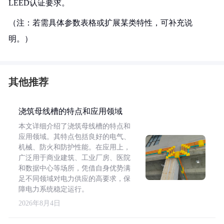
LEED认证要求。
（注：若需具体参数表格或扩展某类特性，可补充说
明。）
其他推荐
浇筑母线槽的特点和应用领域
本文详细介绍了浇筑母线槽的特点和
应用领域。其特点包括良好的电气、
机械、防火和防护性能。在应用上，
广泛用于商业建筑、工业厂房、医院
和数据中心等场所，凭借自身优势满
足不同领域对电力供应的高要求，保
障电力系统稳定运行。
2026年8月4日