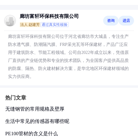
廊坊富轩环保科技有限公司
咨询
进店
法人:赵建芳
通过真实性核验
廊坊富轩环保科技有限公司位于河北省廊坊市大城县，专注生产
防水透气膜、防潮隔汽膜、FRP采光瓦等环保建材，产品广泛应
用于建筑防水、节能工程领域。公司自2022年成立以来，凭借原
厂直供的产业链优势和专业的技术团队，为全国客户提供高品质
的防腐、隔热、防火建材解决方案，是华北地区环保建材领域的
实力供应商。
热门文章
无缝钢管的常用规格及壁厚
生活中常见的传感器有哪些呢
PE100管材的含义是什么