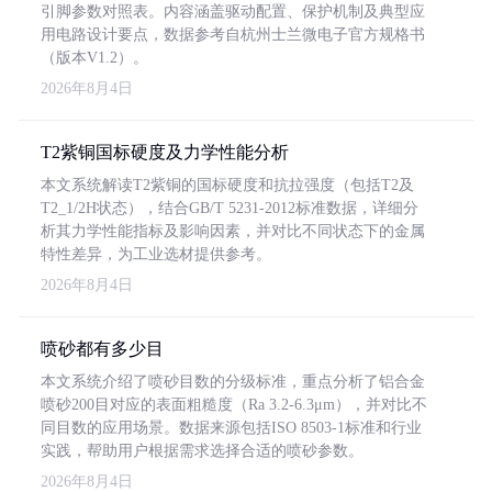
引脚参数对照表。内容涵盖驱动配置、保护机制及典型应
用电路设计要点，数据参考自杭州士兰微电子官方规格书
（版本V1.2）。
2026年8月4日
T2紫铜国标硬度及力学性能分析
本文系统解读T2紫铜的国标硬度和抗拉强度（包括T2及
T2_1/2H状态），结合GB/T 5231-2012标准数据，详细分
析其力学性能指标及影响因素，并对比不同状态下的金属
特性差异，为工业选材提供参考。
2026年8月4日
喷砂都有多少目
本文系统介绍了喷砂目数的分级标准，重点分析了铝合金
喷砂200目对应的表面粗糙度（Ra 3.2-6.3μm），并对比不
同目数的应用场景。数据来源包括ISO 8503-1标准和行业
实践，帮助用户根据需求选择合适的喷砂参数。
2026年8月4日