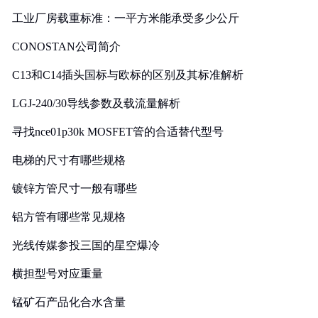
工业厂房载重标准：一平方米能承受多少公斤
CONOSTAN公司简介
C13和C14插头国标与欧标的区别及其标准解析
LGJ-240/30导线参数及载流量解析
寻找nce01p30k MOSFET管的合适替代型号
电梯的尺寸有哪些规格
镀锌方管尺寸一般有哪些
铝方管有哪些常见规格
光线传媒参投三国的星空爆冷
横担型号对应重量
锰矿石产品化合水含量