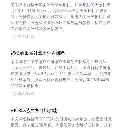
本文详细解析干式变压器空载损耗、负载损耗的国家标准
（GB/T 10228-2015），提供1000kVA变压器损耗计算实
例，分步骤说明变损计算方法，并附电力变压器损耗计算
实例表格，涵盖SCB10/SCB13等常见型号参数，指导用户
快速掌握变压器能效评估要点。
2026年8月4日
铜棒的重量计算方法有哪些
本文详细介绍了铜棒和黄铜棒重量的三种常用计算方法
（理论公式法、查表法、在线工具法），重点解析了黄铜
棒密度取值（8.4-8.7g/cm³）和计算公式的差异，并提供实
际计算案例、误差分析及选材建议，数据参考GB/T 4423-
2007等国家标准。
2026年8月4日
BP2863芯片各引脚功能
本文详细解析BP2863芯片的引脚功能及参数，包括各引脚
定义、典型电压/电流值、内部逻辑关系等核心数据，并附