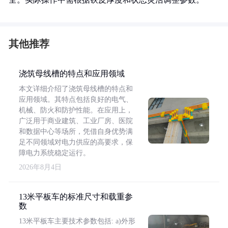
其他推荐
浇筑母线槽的特点和应用领域
本文详细介绍了浇筑母线槽的特点和
应用领域。其特点包括良好的电气、
机械、防火和防护性能。在应用上，
广泛用于商业建筑、工业厂房、医院
和数据中心等场所，凭借自身优势满
足不同领域对电力供应的高要求，保
障电力系统稳定运行。
2026年8月4日
13米平板车的标准尺寸和载重参
数
13米平板车主要技术参数包括: a)外形