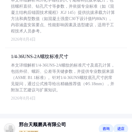
本文详细解析M20化学锚栓的尺寸规格和抗拔承载力，包
括螺杆直径、钻孔尺寸等参数，并依据专业标准（如《混
凝土结构后锚固技术规程》JGJ 145）提供抗拔承载力计算
方法和典型数值（如混凝土强度C30下设计值约80kN）。
内容涵盖安装要点、性能影响因素及选型建议，适用于工
程技术人员参考。
2026年8月4日
1/4-36UNS-2A螺纹标准尺寸
本文详细解析1/4-36UNS-2A螺纹的标准尺寸及底孔计算，
包括外径、螺距、公差等关键参数，并提供专业数据来源
（ASME B1.1标准）。针对1/4-36UNS螺纹底孔尺寸的常
见疑问，通过公式推导给出精确推荐值（Φ5.18mm），并
附加工艺建议与扩展知识。
2026年8月4日
邢台天顺磨具有限公司
咨询
进店