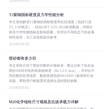
2026年8月4日
T2紫铜国标硬度及力学性能分析
本文系统解读T2紫铜的国标硬度和抗拉强度（包括T2及
T2_1/2H状态），结合GB/T 5231-2012标准数据，详细分
析其力学性能指标及影响因素，并对比不同状态下的金属
特性差异，为工业选材提供参考。
2026年8月4日
喷砂都有多少目
本文系统介绍了喷砂目数的分级标准，重点分析了铝合金
喷砂200目对应的表面粗糙度（Ra 3.2-6.3μm），并对比不
同目数的应用场景。数据来源包括ISO 8503-1标准和行业
实践，帮助用户根据需求选择合适的喷砂参数。
2026年8月4日
M20化学锚栓尺寸规格及抗拔承载力详解