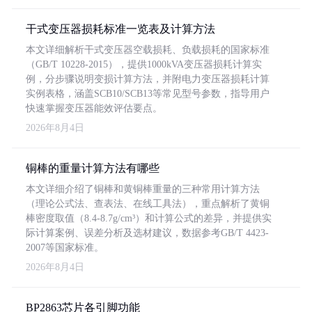
干式变压器损耗标准一览表及计算方法
本文详细解析干式变压器空载损耗、负载损耗的国家标准
（GB/T 10228-2015），提供1000kVA变压器损耗计算实
例，分步骤说明变损计算方法，并附电力变压器损耗计算
实例表格，涵盖SCB10/SCB13等常见型号参数，指导用户
快速掌握变压器能效评估要点。
2026年8月4日
铜棒的重量计算方法有哪些
本文详细介绍了铜棒和黄铜棒重量的三种常用计算方法
（理论公式法、查表法、在线工具法），重点解析了黄铜
棒密度取值（8.4-8.7g/cm³）和计算公式的差异，并提供实
际计算案例、误差分析及选材建议，数据参考GB/T 4423-
2007等国家标准。
2026年8月4日
BP2863芯片各引脚功能