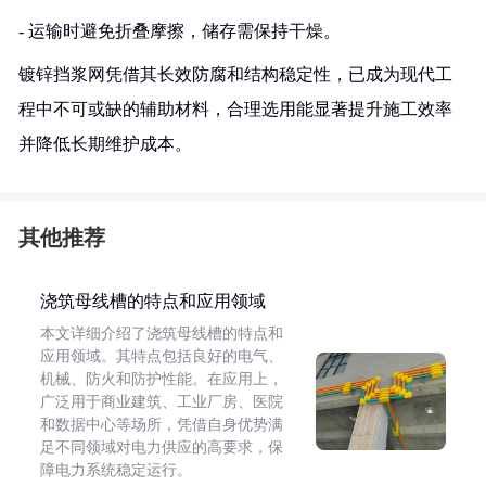
- 运输时避免折叠摩擦，储存需保持干燥。
镀锌挡浆网凭借其长效防腐和结构稳定性，已成为现代工
程中不可或缺的辅助材料，合理选用能显著提升施工效率
并降低长期维护成本。
其他推荐
浇筑母线槽的特点和应用领域
本文详细介绍了浇筑母线槽的特点和
应用领域。其特点包括良好的电气、
机械、防火和防护性能。在应用上，
广泛用于商业建筑、工业厂房、医院
和数据中心等场所，凭借自身优势满
足不同领域对电力供应的高要求，保
障电力系统稳定运行。