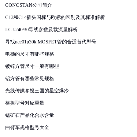
CONOSTAN公司简介
C13和C14插头国标与欧标的区别及其标准解析
LGJ-240/30导线参数及载流量解析
寻找nce01p30k MOSFET管的合适替代型号
电梯的尺寸有哪些规格
镀锌方管尺寸一般有哪些
铝方管有哪些常见规格
光线传媒参投三国的星空爆冷
横担型号对应重量
锰矿石产品化合水含量
曲臂车规格型号大全