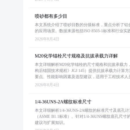
喷砂都有多少目
本文系统介绍了喷砂目数的分级标准，重点分析了铝合金喷
的应用场景。数据来源包括ISO 8503-1标准和行
2026年8月4日
M20化学锚栓尺寸规格及抗拔承载力详解
本文详细解析M20化学锚栓的尺寸规格和抗拔承载
构后锚固技术规程》JGJ 145）提供抗拔承载力计算
要点、性能影响因素及选型建议，适用于工程技术人
2026年8月4日
1/4-36UNS-2A螺纹标准尺寸
本文详细解析1/4-36UNS-2A螺纹的标准尺寸及
（ASME B1.1标准）。针对1/4-36UNS螺纹底
建议与扩展知识。