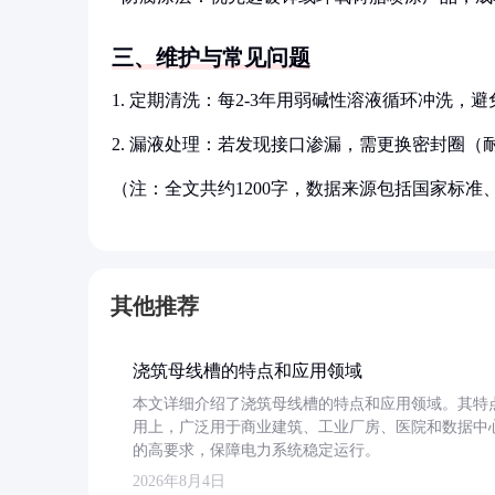
三、维护与常见问题
1. 定期清洗：每2-3年用弱碱性溶液循环冲洗，
2. 漏液处理：若发现接口渗漏，需更换密封圈（耐
（注：全文共约1200字，数据来源包括国家标
其他推荐
浇筑母线槽的特点和应用领域
本文详细介绍了浇筑母线槽的特点和应用领域。其特
用上，广泛用于商业建筑、工业厂房、医院和数据中
的高要求，保障电力系统稳定运行。
2026年8月4日