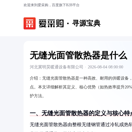
欢迎来到爱采购，百度旗下B2B平台
寻源宝典
无缝光面管散热器是什么
河北冀明昊暖通设备有限公司
·
2026-08-04 08:00:00
介绍：
无缝光面管散热器是一种高效、耐用的供暖设备
点。本文详细解析其定义、核心优势（如热效率提升20%
护方法。
一、无缝光面管散热器的定义与核心特
无缝光面管散热器由整根无缝钢管通过冷轧或热