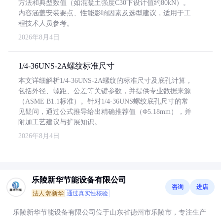
方法和典型数值（如混凝土强度C30下设计值约80kN）。
内容涵盖安装要点、性能影响因素及选型建议，适用于工
程技术人员参考。
2026年8月4日
1/4-36UNS-2A螺纹标准尺寸
本文详细解析1/4-36UNS-2A螺纹的标准尺寸及底孔计算，
包括外径、螺距、公差等关键参数，并提供专业数据来源
（ASME B1.1标准）。针对1/4-36UNS螺纹底孔尺寸的常
见疑问，通过公式推导给出精确推荐值（Φ5.18mm），并
附加工艺建议与扩展知识。
2026年8月4日
乐陵新华节能设备有限公司
咨询
进店
法人:郭新华
通过真实性核验
乐陵新华节能设备有限公司位于山东省德州市乐陵市，专注生产