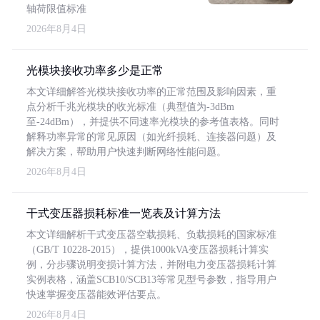
轴荷限值标准
2026年8月4日
光模块接收功率多少是正常
本文详细解答光模块接收功率的正常范围及影响因素，重
点分析千兆光模块的收光标准（典型值为-3dBm
至-24dBm），并提供不同速率光模块的参考值表格。同时
解释功率异常的常见原因（如光纤损耗、连接器问题）及
解决方案，帮助用户快速判断网络性能问题。
2026年8月4日
干式变压器损耗标准一览表及计算方法
本文详细解析干式变压器空载损耗、负载损耗的国家标准
（GB/T 10228-2015），提供1000kVA变压器损耗计算实
例，分步骤说明变损计算方法，并附电力变压器损耗计算
实例表格，涵盖SCB10/SCB13等常见型号参数，指导用户
快速掌握变压器能效评估要点。
2026年8月4日