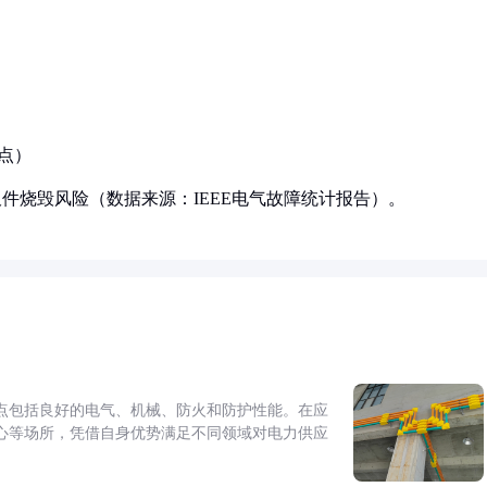
节点）
件烧毁风险（数据来源：IEEE电气故障统计报告）。
点包括良好的电气、机械、防火和防护性能。在应
心等场所，凭借自身优势满足不同领域对电力供应