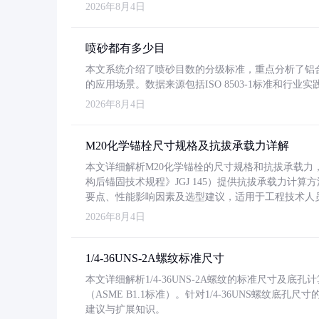
2026年8月4日
喷砂都有多少目
本文系统介绍了喷砂目数的分级标准，重点分析了铝合金喷
的应用场景。数据来源包括ISO 8503-1标准和行
2026年8月4日
M20化学锚栓尺寸规格及抗拔承载力详解
本文详细解析M20化学锚栓的尺寸规格和抗拔承载
构后锚固技术规程》JGJ 145）提供抗拔承载力计算
要点、性能影响因素及选型建议，适用于工程技术人
2026年8月4日
1/4-36UNS-2A螺纹标准尺寸
本文详细解析1/4-36UNS-2A螺纹的标准尺寸及
（ASME B1.1标准）。针对1/4-36UNS螺纹底
建议与扩展知识。