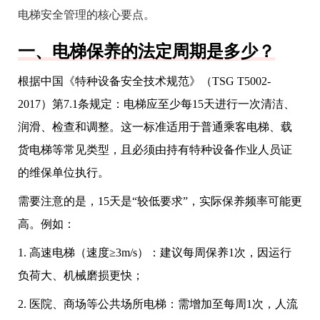
电梯安全管理的核心要点。
一、电梯保养的法定周期是多少？
根据中国《特种设备安全技术规范》（TSG T5002-
2017）第7.1条规定：电梯应至少每15天进行一次清洁、
润滑、检查和调整。这一标准适用于普通乘客电梯、载
货电梯等常见类型，且必须由持有特种设备作业人员证
的维保单位执行。
需要注意的是，15天是“较低要求”，实际保养频率可能更
高。例如：
1. 高速电梯（速度≥3m/s）：建议每周保养1次，因运行
负荷大、机械磨损更快；
2. 医院、商场等公共场所电梯：需增加至每周1次，人流