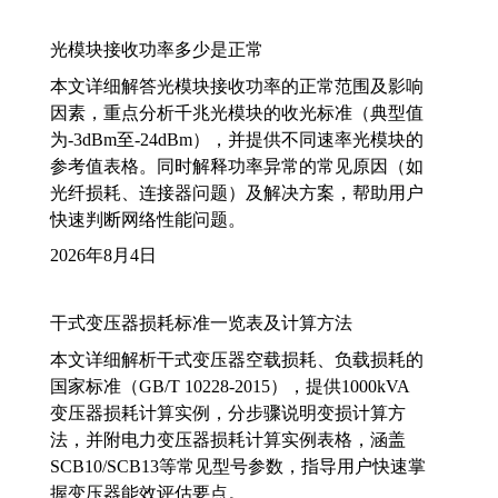
光模块接收功率多少是正常
本文详细解答光模块接收功率的正常范围及影响
因素，重点分析千兆光模块的收光标准（典型值
为-3dBm至-24dBm），并提供不同速率光模块的
参考值表格。同时解释功率异常的常见原因（如
光纤损耗、连接器问题）及解决方案，帮助用户
快速判断网络性能问题。
2026年8月4日
干式变压器损耗标准一览表及计算方法
本文详细解析干式变压器空载损耗、负载损耗的
国家标准（GB/T 10228-2015），提供1000kVA
变压器损耗计算实例，分步骤说明变损计算方
法，并附电力变压器损耗计算实例表格，涵盖
SCB10/SCB13等常见型号参数，指导用户快速掌
握变压器能效评估要点。