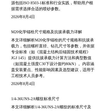
源包括ISO 8503-1标准和行业实践，帮助用户根
据需求选择合适的喷砂参数。
2026年8月4日
M20化学锚栓尺寸规格及抗拔承载力详解
本文详细解析M20化学锚栓的尺寸规格和抗拔承
载力，包括螺杆直径、钻孔尺寸等参数，并依据
专业标准（如《混凝土结构后锚固技术规程》
JGJ 145）提供抗拔承载力计算方法和典型数值
（如混凝土强度C30下设计值约80kN）。内容涵
盖安装要点、性能影响因素及选型建议，适用于
工程技术人员参考。
2026年8月4日
1/4-36UNS-2A螺纹标准尺寸
本文详细解析1/4-36UNS-2A螺纹的标准尺寸及