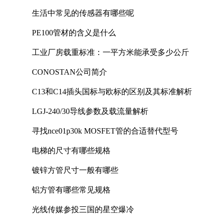
生活中常见的传感器有哪些呢
PE100管材的含义是什么
工业厂房载重标准：一平方米能承受多少公斤
CONOSTAN公司简介
C13和C14插头国标与欧标的区别及其标准解析
LGJ-240/30导线参数及载流量解析
寻找nce01p30k MOSFET管的合适替代型号
电梯的尺寸有哪些规格
镀锌方管尺寸一般有哪些
铝方管有哪些常见规格
光线传媒参投三国的星空爆冷