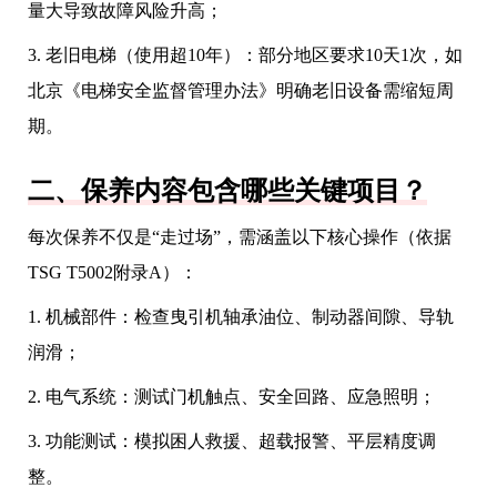
量大导致故障风险升高；
3. 老旧电梯（使用超10年）：部分地区要求10天1次，如
北京《电梯安全监督管理办法》明确老旧设备需缩短周
期。
二、保养内容包含哪些关键项目？
每次保养不仅是“走过场”，需涵盖以下核心操作（依据
TSG T5002附录A）：
1. 机械部件：检查曳引机轴承油位、制动器间隙、导轨
润滑；
2. 电气系统：测试门机触点、安全回路、应急照明；
3. 功能测试：模拟困人救援、超载报警、平层精度调
整。