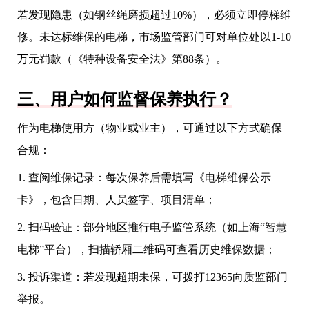
若发现隐患（如钢丝绳磨损超过10%），必须立即停梯维
修。未达标维保的电梯，市场监管部门可对单位处以1-10
万元罚款（《特种设备安全法》第88条）。
三、用户如何监督保养执行？
作为电梯使用方（物业或业主），可通过以下方式确保
合规：
1. 查阅维保记录：每次保养后需填写《电梯维保公示
卡》，包含日期、人员签字、项目清单；
2. 扫码验证：部分地区推行电子监管系统（如上海“智慧
电梯”平台），扫描轿厢二维码可查看历史维保数据；
3. 投诉渠道：若发现超期未保，可拨打12365向质监部门
举报。