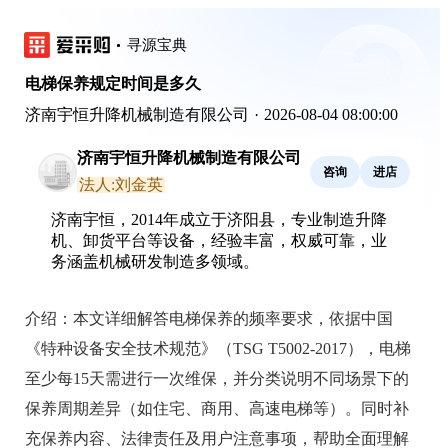
寻源宝典
电梯保养规定时间是多久
济南宇恒升降机械制造有限公司
·
2026-08-04 08:00:00
济南宇恒升降机械制造有限公司
咨询
进店
法人:刘金英
济南宇恒，2014年成立于济阳县，专业制造升降
机、卸货平台等设备，经验丰富，权威可靠，业
务涵盖机械研发制造多领域。
介绍：
本文详细解答电梯保养的频率要求，依据中国
《特种设备安全技术规范》（TSG T5002-2017），电梯
至少每15天需进行一次维保，并分类说明不同场景下的
保养周期差异（如住宅、商用、高速电梯等）。同时补
充保养内容、法律责任及用户注意事项，帮助全面理解