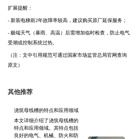
扩展提醒：
- 新装电梯前2年故障率较高，建议购买原厂延保服务；
- 极端天气（暴雨、高温）后需增加临时检查，防止电气
受潮或控制系统过热。
（注：文中引用规范可通过国家市场监管总局官网查询
原文）
其他推荐
浇筑母线槽的特点和应用领域
本文详细介绍了浇筑母线槽的
特点和应用领域。其特点包括
良好的电气、机械、防火和防