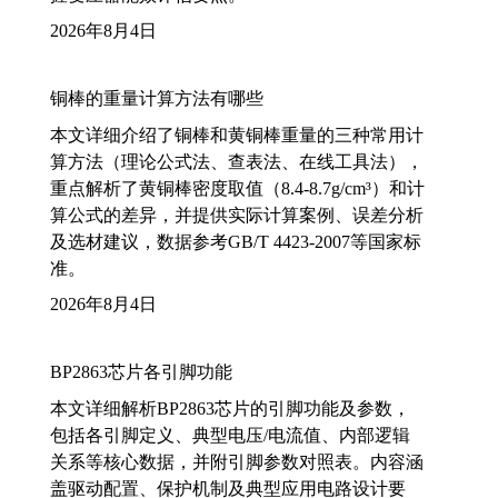
2026年8月4日
铜棒的重量计算方法有哪些
本文详细介绍了铜棒和黄铜棒重量的三种常用计
算方法（理论公式法、查表法、在线工具法），
重点解析了黄铜棒密度取值（8.4-8.7g/cm³）和计
算公式的差异，并提供实际计算案例、误差分析
及选材建议，数据参考GB/T 4423-2007等国家标
准。
2026年8月4日
BP2863芯片各引脚功能
本文详细解析BP2863芯片的引脚功能及参数，
包括各引脚定义、典型电压/电流值、内部逻辑
关系等核心数据，并附引脚参数对照表。内容涵
盖驱动配置、保护机制及典型应用电路设计要