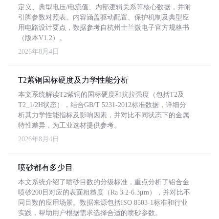
定义、典型电压/电流值、内部逻辑关系等核心数据，并附
引脚参数对照表。内容涵盖驱动配置、保护机制及典型应
用电路设计要点，数据参考自杭州士兰微电子官方规格书
（版本V1.2）。
2026年8月4日
T2紫铜国标硬度及力学性能分析
本文系统解读T2紫铜的国标硬度和抗拉强度（包括T2及
T2_1/2H状态），结合GB/T 5231-2012标准数据，详细分
析其力学性能指标及影响因素，并对比不同状态下的金属
特性差异，为工业选材提供参考。
2026年8月4日
喷砂都有多少目
本文系统介绍了喷砂目数的分级标准，重点分析了铝合金
喷砂200目对应的表面粗糙度（Ra 3.2-6.3μm），并对比不
同目数的应用场景。数据来源包括ISO 8503-1标准和行业
实践，帮助用户根据需求选择合适的喷砂参数。