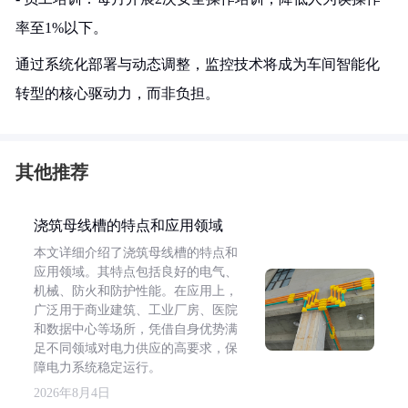
率至1%以下。
通过系统化部署与动态调整，监控技术将成为车间智能化
转型的核心驱动力，而非负担。
其他推荐
浇筑母线槽的特点和应用领域
本文详细介绍了浇筑母线槽的特点和
应用领域。其特点包括良好的电气、
机械、防火和防护性能。在应用上，
广泛用于商业建筑、工业厂房、医院
和数据中心等场所，凭借自身优势满
足不同领域对电力供应的高要求，保
障电力系统稳定运行。
2026年8月4日