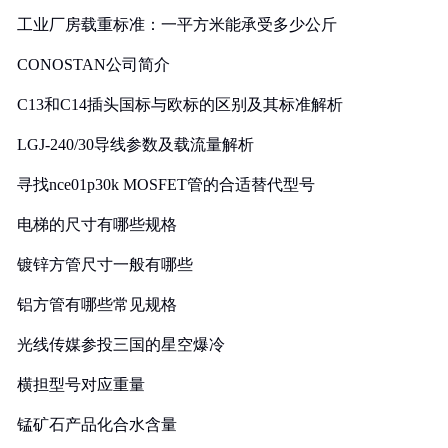
工业厂房载重标准：一平方米能承受多少公斤
CONOSTAN公司简介
C13和C14插头国标与欧标的区别及其标准解析
LGJ-240/30导线参数及载流量解析
寻找nce01p30k MOSFET管的合适替代型号
电梯的尺寸有哪些规格
镀锌方管尺寸一般有哪些
铝方管有哪些常见规格
光线传媒参投三国的星空爆冷
横担型号对应重量
锰矿石产品化合水含量