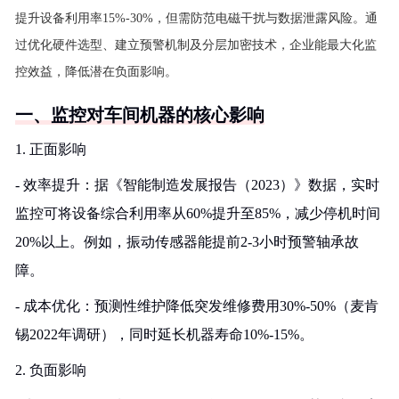
提升设备利用率15%-30%，但需防范电磁干扰与数据泄露风险。通
过优化硬件选型、建立预警机制及分层加密技术，企业能最大化监
控效益，降低潜在负面影响。
一、监控对车间机器的核心影响
1. 正面影响
- 效率提升：据《智能制造发展报告（2023）》数据，实时
监控可将设备综合利用率从60%提升至85%，减少停机时间
20%以上。例如，振动传感器能提前2-3小时预警轴承故
障。
- 成本优化：预测性维护降低突发维修费用30%-50%（麦肯
锡2022年调研），同时延长机器寿命10%-15%。
2. 负面影响