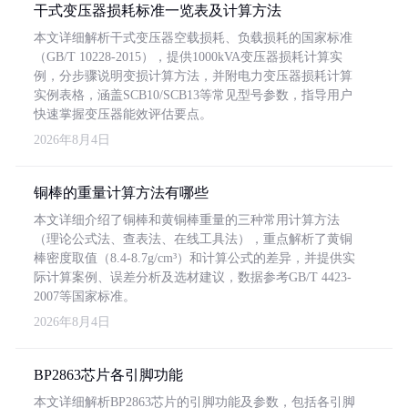
干式变压器损耗标准一览表及计算方法
本文详细解析干式变压器空载损耗、负载损耗的国家标准
（GB/T 10228-2015），提供1000kVA变压器损耗计算实
例，分步骤说明变损计算方法，并附电力变压器损耗计算
实例表格，涵盖SCB10/SCB13等常见型号参数，指导用户
快速掌握变压器能效评估要点。
2026年8月4日
铜棒的重量计算方法有哪些
本文详细介绍了铜棒和黄铜棒重量的三种常用计算方法
（理论公式法、查表法、在线工具法），重点解析了黄铜
棒密度取值（8.4-8.7g/cm³）和计算公式的差异，并提供实
际计算案例、误差分析及选材建议，数据参考GB/T 4423-
2007等国家标准。
2026年8月4日
BP2863芯片各引脚功能
本文详细解析BP2863芯片的引脚功能及参数，包括各引脚