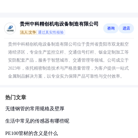
贵州中科精创机电设备制造有限公司
咨询
进店
法人:文争
通过真实性核验
贵州中科精创机电设备制造有限公司位于贵州省贵阳市双龙航空
港经济区，专业生产监控立杆、交通信号灯杆、钣金定制加工等
安防配套产品，服务于智慧城市、交通管理等领域。公司成立于
2023年，依托精密制造技术与严格质量管理，为客户提供一站式
金属制品解决方案，以专业实力保障产品可靠性与交付效率。
热门文章
无缝钢管的常用规格及壁厚
生活中常见的传感器有哪些呢
PE100管材的含义是什么