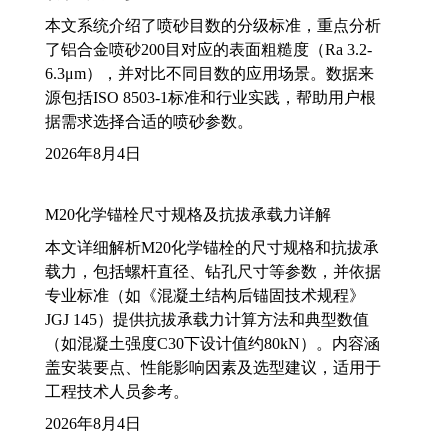
本文系统介绍了喷砂目数的分级标准，重点分析
了铝合金喷砂200目对应的表面粗糙度（Ra 3.2-
6.3μm），并对比不同目数的应用场景。数据来
源包括ISO 8503-1标准和行业实践，帮助用户根
据需求选择合适的喷砂参数。
2026年8月4日
M20化学锚栓尺寸规格及抗拔承载力详解
本文详细解析M20化学锚栓的尺寸规格和抗拔承
载力，包括螺杆直径、钻孔尺寸等参数，并依据
专业标准（如《混凝土结构后锚固技术规程》
JGJ 145）提供抗拔承载力计算方法和典型数值
（如混凝土强度C30下设计值约80kN）。内容涵
盖安装要点、性能影响因素及选型建议，适用于
工程技术人员参考。
2026年8月4日