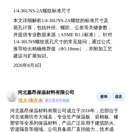
1/4-36UNS-2A螺纹标准尺寸
本文详细解析1/4-36UNS-2A螺纹的标准尺寸及
底孔计算，包括外径、螺距、公差等关键参数，
并提供专业数据来源（ASME B1.1标准）。针对
1/4-36UNS螺纹底孔尺寸的常见疑问，通过公式
推导给出精确推荐值（Φ5.18mm），并附加工艺
建议与扩展知识。
2026年8月4日
河北嘉昂保温材料有限公司
咨询
进店
法人:张占永
通过真实性核验
河北嘉昂保温材料有限公司成立于2016年，总部位于
河北省廊坊市大城县，专业生产保温板、岩棉板、橡
塑管等全系列保温材料，产品广泛应用于建筑防火、
管道隔音等领域。公司具备原厂直供能力，技术成