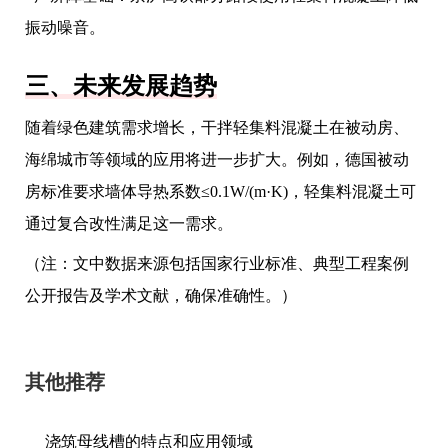
振动噪音。
三、未来发展趋势
随着绿色建筑需求增长，干拌轻集料混凝土在被动房、
海绵城市等领域的应用将进一步扩大。例如，德国被动
房标准要求墙体导热系数≤0.1W/(m·K)，轻集料混凝土可
通过复合改性满足这一需求。
（注：文中数据来源包括国家行业标准、典型工程案例
公开报告及学术文献，确保准确性。）
其他推荐
浇筑母线槽的特点和应用领域