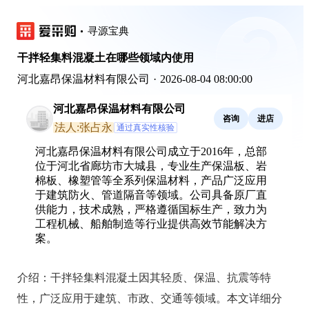
寻源宝典
干拌轻集料混凝土在哪些领域内使用
河北嘉昂保温材料有限公司
·
2026-08-04 08:00:00
河北嘉昂保温材料有限公司
咨询
进店
法人:张占永
通过真实性核验
河北嘉昂保温材料有限公司成立于2016年，总部
位于河北省廊坊市大城县，专业生产保温板、岩
棉板、橡塑管等全系列保温材料，产品广泛应用
于建筑防火、管道隔音等领域。公司具备原厂直
供能力，技术成熟，严格遵循国标生产，致力为
工程机械、船舶制造等行业提供高效节能解决方
案。
介绍：
干拌轻集料混凝土因其轻质、保温、抗震等特
性，广泛应用于建筑、市政、交通等领域。本文详细分