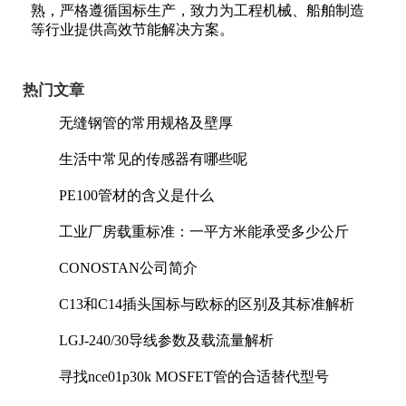
熟，严格遵循国标生产，致力为工程机械、船舶制造
等行业提供高效节能解决方案。
热门文章
无缝钢管的常用规格及壁厚
生活中常见的传感器有哪些呢
PE100管材的含义是什么
工业厂房载重标准：一平方米能承受多少公斤
CONOSTAN公司简介
C13和C14插头国标与欧标的区别及其标准解析
LGJ-240/30导线参数及载流量解析
寻找nce01p30k MOSFET管的合适替代型号