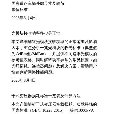
国家道路车辆外廓尺寸及轴荷
限值标准
2026年8月4日
光模块接收功率多少是正常
本文详细解答光模块接收功率的正常范围及影响
因素，重点分析千兆光模块的收光标准（典型值
为-3dBm至-24dBm），并提供不同速率光模块的
参考值表格。同时解释功率异常的常见原因（如
光纤损耗、连接器问题）及解决方案，帮助用户
快速判断网络性能问题。
2026年8月4日
干式变压器损耗标准一览表及计算方法
本文详细解析干式变压器空载损耗、负载损耗的
国家标准（GB/T 10228-2015），提供1000kVA