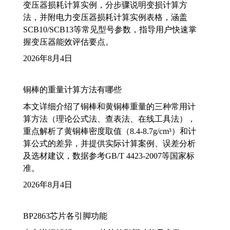
变压器损耗计算实例，分步骤说明变损计算方
法，并附电力变压器损耗计算实例表格，涵盖
SCB10/SCB13等常见型号参数，指导用户快速掌
握变压器能效评估要点。
2026年8月4日
铜棒的重量计算方法有哪些
本文详细介绍了铜棒和黄铜棒重量的三种常用计
算方法（理论公式法、查表法、在线工具法），
重点解析了黄铜棒密度取值（8.4-8.7g/cm³）和计
算公式的差异，并提供实际计算案例、误差分析
及选材建议，数据参考GB/T 4423-2007等国家标
准。
2026年8月4日
BP2863芯片各引脚功能