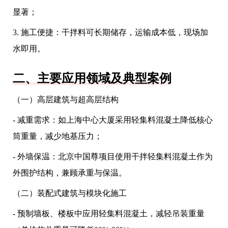
显著；
3. 施工便捷：干拌料可长期储存，运输成本低，现场加
水即用。
二、主要应用领域及典型案例
（一）高层建筑与超高层结构
- 减重需求：如上海中心大厦采用轻集料混凝土降低核心
筒重量，减少地基压力；
- 外墙保温：北京中国尊项目使用干拌轻集料混凝土作为
外围护结构，兼顾承重与保温。
（二）装配式建筑与模块化施工
- 预制墙板、楼板中应用轻集料混凝土，减轻吊装重量