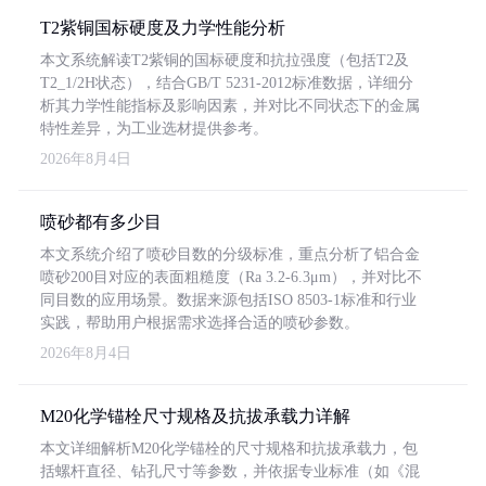
T2紫铜国标硬度及力学性能分析
本文系统解读T2紫铜的国标硬度和抗拉强度（包括T2及
T2_1/2H状态），结合GB/T 5231-2012标准数据，详细分
析其力学性能指标及影响因素，并对比不同状态下的金属
特性差异，为工业选材提供参考。
2026年8月4日
喷砂都有多少目
本文系统介绍了喷砂目数的分级标准，重点分析了铝合金
喷砂200目对应的表面粗糙度（Ra 3.2-6.3μm），并对比不
同目数的应用场景。数据来源包括ISO 8503-1标准和行业
实践，帮助用户根据需求选择合适的喷砂参数。
2026年8月4日
M20化学锚栓尺寸规格及抗拔承载力详解
本文详细解析M20化学锚栓的尺寸规格和抗拔承载力，包
括螺杆直径、钻孔尺寸等参数，并依据专业标准（如《混