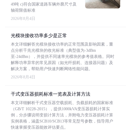
49吨 c)符合国家道路车辆外廓尺寸及
轴荷限值标准
2026年8月4日
光模块接收功率多少是正常
本文详细解答光模块接收功率的正常范围及影响因素，重
点分析千兆光模块的收光标准（典型值为-3dBm
至-24dBm），并提供不同速率光模块的参考值表格。同时
解释功率异常的常见原因（如光纤损耗、连接器问题）及
解决方案，帮助用户快速判断网络性能问题。
2026年8月4日
干式变压器损耗标准一览表及计算方法
本文详细解析干式变压器空载损耗、负载损耗的国家标准
（GB/T 10228-2015），提供1000kVA变压器损耗计算实
例，分步骤说明变损计算方法，并附电力变压器损耗计算
实例表格，涵盖SCB10/SCB13等常见型号参数，指导用户
快速掌握变压器能效评估要点。