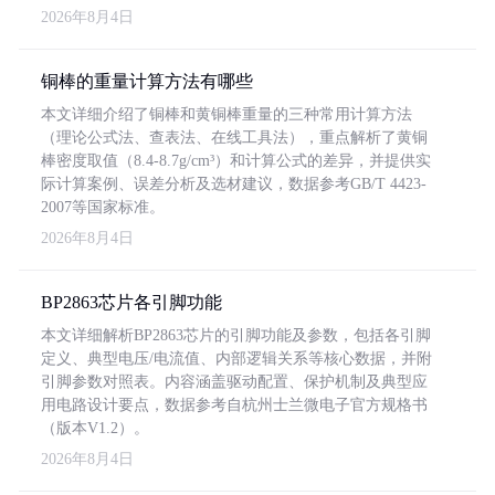
2026年8月4日
铜棒的重量计算方法有哪些
本文详细介绍了铜棒和黄铜棒重量的三种常用计算方法
（理论公式法、查表法、在线工具法），重点解析了黄铜
棒密度取值（8.4-8.7g/cm³）和计算公式的差异，并提供实
际计算案例、误差分析及选材建议，数据参考GB/T 4423-
2007等国家标准。
2026年8月4日
BP2863芯片各引脚功能
本文详细解析BP2863芯片的引脚功能及参数，包括各引脚
定义、典型电压/电流值、内部逻辑关系等核心数据，并附
引脚参数对照表。内容涵盖驱动配置、保护机制及典型应
用电路设计要点，数据参考自杭州士兰微电子官方规格书
（版本V1.2）。
2026年8月4日