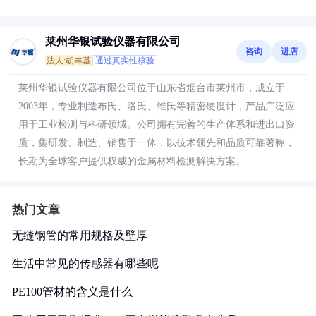
莱州华银试验仪器有限公司
咨询
进店
法人:胡丰基
通过真实性核验
莱州华银试验仪器有限公司位于山东省烟台市莱州市，成立于
2003年，专业制造布氏、洛氏、维氏等精密硬度计，产品广泛应
用于工业检测与科研领域。公司拥有完善的生产体系和进出口资
质，集研发、制造、销售于一体，以技术领先和品质可靠著称，
长期为全球客户提供权威的金属材料检测解决方案。
热门文章
无缝钢管的常用规格及壁厚
生活中常见的传感器有哪些呢
PE100管材的含义是什么