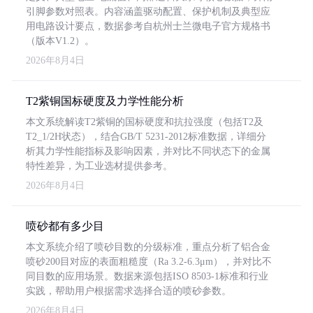
引脚参数对照表。内容涵盖驱动配置、保护机制及典型应
用电路设计要点，数据参考自杭州士兰微电子官方规格书
（版本V1.2）。
2026年8月4日
T2紫铜国标硬度及力学性能分析
本文系统解读T2紫铜的国标硬度和抗拉强度（包括T2及
T2_1/2H状态），结合GB/T 5231-2012标准数据，详细分
析其力学性能指标及影响因素，并对比不同状态下的金属
特性差异，为工业选材提供参考。
2026年8月4日
喷砂都有多少目
本文系统介绍了喷砂目数的分级标准，重点分析了铝合金
喷砂200目对应的表面粗糙度（Ra 3.2-6.3μm），并对比不
同目数的应用场景。数据来源包括ISO 8503-1标准和行业
实践，帮助用户根据需求选择合适的喷砂参数。
2026年8月4日