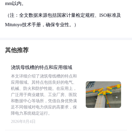
mm以内。
（注：全文数据来源包括国家计量检定规程、ISO标准及
Mitutoyo技术手册，确保专业性。）
其他推荐
浇筑母线槽的特点和应用领域
本文详细介绍了浇筑母线槽的特点和
应用领域。其特点包括良好的电气、
机械、防火和防护性能。在应用上，
广泛用于商业建筑、工业厂房、医院
和数据中心等场所，凭借自身优势满
足不同领域对电力供应的高要求，保
障电力系统稳定运行。
2026年8月4日