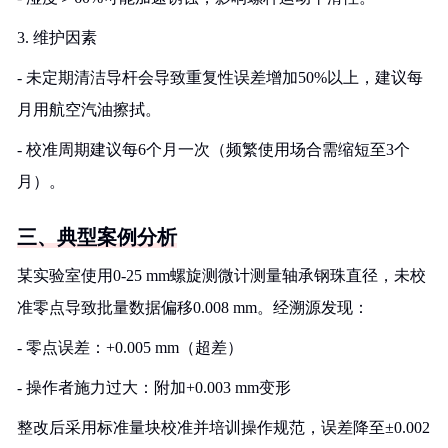
3. 维护因素
- 未定期清洁导杆会导致重复性误差增加50%以上，建议每
月用航空汽油擦拭。
- 校准周期建议每6个月一次（频繁使用场合需缩短至3个
月）。
三、典型案例分析
某实验室使用0-25 mm螺旋测微计测量轴承钢珠直径，未校
准零点导致批量数据偏移0.008 mm。经溯源发现：
- 零点误差：+0.005 mm（超差）
- 操作者施力过大：附加+0.003 mm变形
整改后采用标准量块校准并培训操作规范，误差降至±0.002