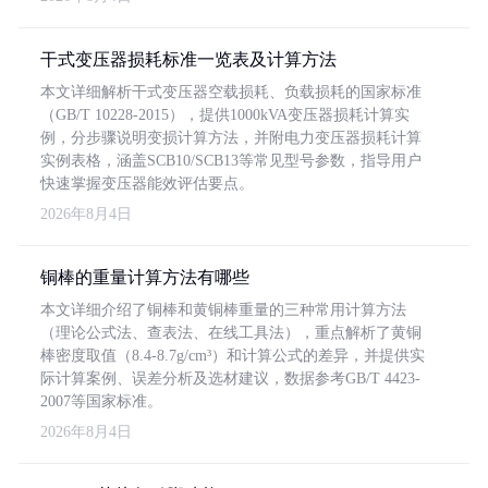
干式变压器损耗标准一览表及计算方法
本文详细解析干式变压器空载损耗、负载损耗的国家标准
（GB/T 10228-2015），提供1000kVA变压器损耗计算实
例，分步骤说明变损计算方法，并附电力变压器损耗计算
实例表格，涵盖SCB10/SCB13等常见型号参数，指导用户
快速掌握变压器能效评估要点。
2026年8月4日
铜棒的重量计算方法有哪些
本文详细介绍了铜棒和黄铜棒重量的三种常用计算方法
（理论公式法、查表法、在线工具法），重点解析了黄铜
棒密度取值（8.4-8.7g/cm³）和计算公式的差异，并提供实
际计算案例、误差分析及选材建议，数据参考GB/T 4423-
2007等国家标准。
2026年8月4日