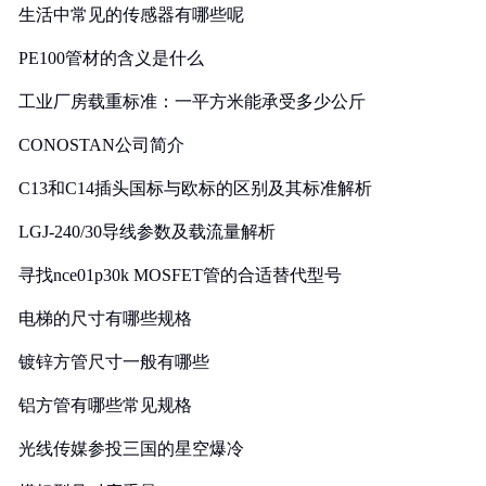
生活中常见的传感器有哪些呢
PE100管材的含义是什么
工业厂房载重标准：一平方米能承受多少公斤
CONOSTAN公司简介
C13和C14插头国标与欧标的区别及其标准解析
LGJ-240/30导线参数及载流量解析
寻找nce01p30k MOSFET管的合适替代型号
电梯的尺寸有哪些规格
镀锌方管尺寸一般有哪些
铝方管有哪些常见规格
光线传媒参投三国的星空爆冷