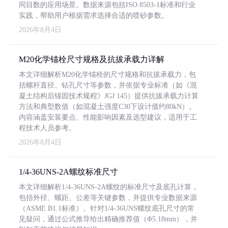
同目数的应用场景。数据来源包括ISO 8503-1标准和行业
实践，帮助用户根据需求选择合适的喷砂参数。
2026年8月4日
M20化学锚栓尺寸规格及抗拔承载力详解
本文详细解析M20化学锚栓的尺寸规格和抗拔承载力，包
括螺杆直径、钻孔尺寸等参数，并依据专业标准（如《混
凝土结构后锚固技术规程》JGJ 145）提供抗拔承载力计算
方法和典型数值（如混凝土强度C30下设计值约80kN）。
内容涵盖安装要点、性能影响因素及选型建议，适用于工
程技术人员参考。
2026年8月4日
1/4-36UNS-2A螺纹标准尺寸
本文详细解析1/4-36UNS-2A螺纹的标准尺寸及底孔计算，
包括外径、螺距、公差等关键参数，并提供专业数据来源
（ASME B1.1标准）。针对1/4-36UNS螺纹底孔尺寸的常
见疑问，通过公式推导给出精确推荐值（Φ5.18mm），并