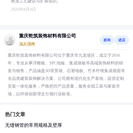
附加工艺建议与扩展知识。
2026年8月4日
重庆乾筑装饰材料有限公司
咨询
进店
法人:沈伟
重庆乾筑装饰材料有限公司位于重庆市九龙坡区，成立于2016
年，专业从事浮雕板、SPC地板、集成墙板等高端装饰材料的研
发与销售，产品涵盖3D背景墙、石塑地板、竹木纤维集成墙面等
全品类建筑装饰解决方案。公司拥有现代化生产基地，提供定制
安装一体化服务，严格把控产品质量，服务全国工装与家装市
场，以环保创新理念引领行业标准。
热门文章
无缝钢管的常用规格及壁厚