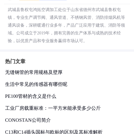
武城县鲁权屯鸿拓空调加工处位于山东省德州市武城县鲁权屯
镇，专业生产调节阀、通风管道、不锈钢风管、消防排烟风机等
通风设备，深耕暖通行业多年，产品广泛应用于建筑、消防等领
域。公司成立于2019年，拥有完善的生产体系与成熟的技术经
验，以优质产品和专业服务赢得市场认可。
热门文章
无缝钢管的常用规格及壁厚
生活中常见的传感器有哪些呢
PE100管材的含义是什么
工业厂房载重标准：一平方米能承受多少公斤
CONOSTAN公司简介
C13和C14插头国标与欧标的区别及其标准解析