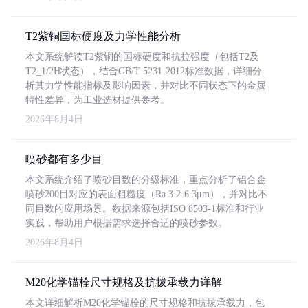
T2紫铜国标硬度及力学性能分析
本文系统解读T2紫铜的国标硬度和抗拉强度（包括T2及
T2_1/2H状态），结合GB/T 5231-2012标准数据，详细分
析其力学性能指标及影响因素，并对比不同状态下的金属
特性差异，为工业选材提供参考。
2026年8月4日
喷砂都有多少目
本文系统介绍了喷砂目数的分级标准，重点分析了铝合金
喷砂200目对应的表面粗糙度（Ra 3.2-6.3μm），并对比不
同目数的应用场景。数据来源包括ISO 8503-1标准和行业
实践，帮助用户根据需求选择合适的喷砂参数。
2026年8月4日
M20化学锚栓尺寸规格及抗拔承载力详解
本文详细解析M20化学锚栓的尺寸规格和抗拔承载力，包