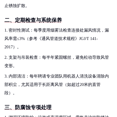
止锈蚀扩散。
二、定期检查与系统保养
1. 密封性测试：每季度用烟雾法检查连接处漏风情况，漏
风率需≤3%（参考《通风管道技术规程》JGJ/T 141-
2017）。
2. 支架与吊装检查：每半年紧固螺丝，避免松动导致风管
变形。
3. 内部清洁：每年聘请专业团队用机器人清洗设备清除内
部积尘，尤其适用于长距离风管（如超过20米的直管
段）。
三、防腐蚀专项处理