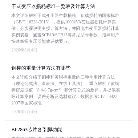
干式变压器损耗标准一览表及计算方法
本文详细解析干式变压器空载损耗、负载损耗的国家标准
（GB/T 10228-2015），提供1000kVA变压器损耗计算实
例，分步骤说明变损计算方法，并附电力变压器损耗计算
实例表格，涵盖SCB10/SCB13等常见型号参数，指导用户
快速掌握变压器能效评估要点。
2026年8月4日
铜棒的重量计算方法有哪些
本文详细介绍了铜棒和黄铜棒重量的三种常用计算方法
（理论公式法、查表法、在线工具法），重点解析了黄铜
棒密度取值（8.4-8.7g/cm³）和计算公式的差异，并提供实
际计算案例、误差分析及选材建议，数据参考GB/T 4423-
2007等国家标准。
2026年8月4日
BP2863芯片各引脚功能