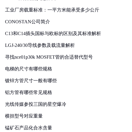
工业厂房载重标准：一平方米能承受多少公斤
CONOSTAN公司简介
C13和C14插头国标与欧标的区别及其标准解析
LGJ-240/30导线参数及载流量解析
寻找nce01p30k MOSFET管的合适替代型号
电梯的尺寸有哪些规格
镀锌方管尺寸一般有哪些
铝方管有哪些常见规格
光线传媒参投三国的星空爆冷
横担型号对应重量
锰矿石产品化合水含量