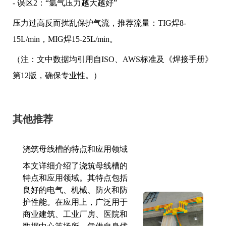
- 误区2：“氩气压力越大越好”
压力过高反而扰乱保护气流，推荐流量：TIG焊8-
15L/min，MIG焊15-25L/min。
（注：文中数据均引用自ISO、AWS标准及《焊接手册》
第12版，确保专业性。）
其他推荐
浇筑母线槽的特点和应用领域
本文详细介绍了浇筑母线槽的
特点和应用领域。其特点包括
良好的电气、机械、防火和防
护性能。在应用上，广泛用于
商业建筑、工业厂房、医院和