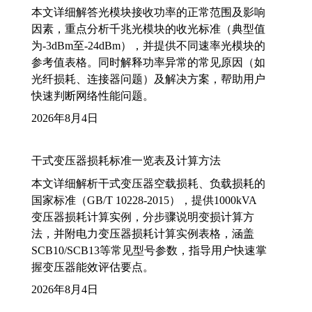
本文详细解答光模块接收功率的正常范围及影响
因素，重点分析千兆光模块的收光标准（典型值
为-3dBm至-24dBm），并提供不同速率光模块的
参考值表格。同时解释功率异常的常见原因（如
光纤损耗、连接器问题）及解决方案，帮助用户
快速判断网络性能问题。
2026年8月4日
干式变压器损耗标准一览表及计算方法
本文详细解析干式变压器空载损耗、负载损耗的
国家标准（GB/T 10228-2015），提供1000kVA
变压器损耗计算实例，分步骤说明变损计算方
法，并附电力变压器损耗计算实例表格，涵盖
SCB10/SCB13等常见型号参数，指导用户快速掌
握变压器能效评估要点。
2026年8月4日