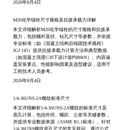
2026年8月4日
M20化学锚栓尺寸规格及抗拔承载力详解
本文详细解析M20化学锚栓的尺寸规格和抗拔承
载力，包括螺杆直径、钻孔尺寸等参数，并依据
专业标准（如《混凝土结构后锚固技术规程》
JGJ 145）提供抗拔承载力计算方法和典型数值
（如混凝土强度C30下设计值约80kN）。内容涵
盖安装要点、性能影响因素及选型建议，适用于
工程技术人员参考。
2026年8月4日
1/4-36UNS-2A螺纹标准尺寸
本文详细解析1/4-36UNS-2A螺纹的标准尺寸及
底孔计算，包括外径、螺距、公差等关键参数，
并提供专业数据来源（ASME B1.1标准）。针对
1/4-36UNS螺纹底孔尺寸的常见疑问，通过公式