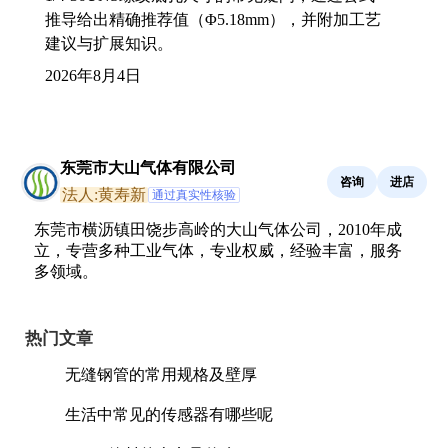
推导给出精确推荐值（Φ5.18mm），并附加工艺
建议与扩展知识。
2026年8月4日
东莞市大山气体有限公司
咨询
进店
法人:黄寿新
通过真实性核验
东莞市横沥镇田饶步高岭的大山气体公司，2010年成
立，专营多种工业气体，专业权威，经验丰富，服务
多领域。
热门文章
无缝钢管的常用规格及壁厚
生活中常见的传感器有哪些呢