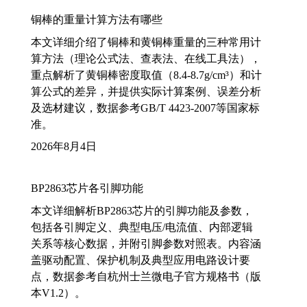
铜棒的重量计算方法有哪些
本文详细介绍了铜棒和黄铜棒重量的三种常用计
算方法（理论公式法、查表法、在线工具法），
重点解析了黄铜棒密度取值（8.4-8.7g/cm³）和计
算公式的差异，并提供实际计算案例、误差分析
及选材建议，数据参考GB/T 4423-2007等国家标
准。
2026年8月4日
BP2863芯片各引脚功能
本文详细解析BP2863芯片的引脚功能及参数，
包括各引脚定义、典型电压/电流值、内部逻辑
关系等核心数据，并附引脚参数对照表。内容涵
盖驱动配置、保护机制及典型应用电路设计要
点，数据参考自杭州士兰微电子官方规格书（版
本V1.2）。