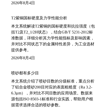
2026年8月4日
T2紫铜国标硬度及力学性能分析
本文系统解读T2紫铜的国标硬度和抗拉强度（包
括T2及T2_1/2H状态），结合GB/T 5231-2012标
准数据，详细分析其力学性能指标及影响因素，
并对比不同状态下的金属特性差异，为工业选材
提供参考。
2026年8月4日
喷砂都有多少目
本文系统介绍了喷砂目数的分级标准，重点分析
了铝合金喷砂200目对应的表面粗糙度（Ra 3.2-
6.3μm），并对比不同目数的应用场景。数据来
源包括ISO 8503-1标准和行业实践，帮助用户根
据需求选择合适的喷砂参数。