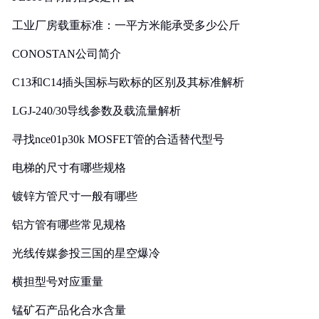
工业厂房载重标准：一平方米能承受多少公斤
CONOSTAN公司简介
C13和C14插头国标与欧标的区别及其标准解析
LGJ-240/30导线参数及载流量解析
寻找nce01p30k MOSFET管的合适替代型号
电梯的尺寸有哪些规格
镀锌方管尺寸一般有哪些
铝方管有哪些常见规格
光线传媒参投三国的星空爆冷
横担型号对应重量
锰矿石产品化合水含量