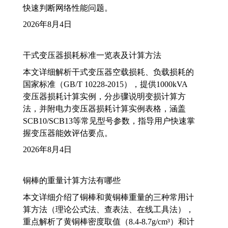
快速判断网络性能问题。
2026年8月4日
干式变压器损耗标准一览表及计算方法
本文详细解析干式变压器空载损耗、负载损耗的
国家标准（GB/T 10228-2015），提供1000kVA
变压器损耗计算实例，分步骤说明变损计算方
法，并附电力变压器损耗计算实例表格，涵盖
SCB10/SCB13等常见型号参数，指导用户快速掌
握变压器能效评估要点。
2026年8月4日
铜棒的重量计算方法有哪些
本文详细介绍了铜棒和黄铜棒重量的三种常用计
算方法（理论公式法、查表法、在线工具法），
重点解析了黄铜棒密度取值（8.4-8.7g/cm³）和计