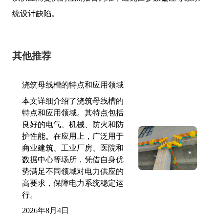
统设计缺陷。
其他推荐
浇筑母线槽的特点和应用领域
本文详细介绍了浇筑母线槽的
特点和应用领域。其特点包括
良好的电气、机械、防火和防
护性能。在应用上，广泛用于
商业建筑、工业厂房、医院和
数据中心等场所，凭借自身优
势满足不同领域对电力供应的
高要求，保障电力系统稳定运
行。
2026年8月4日