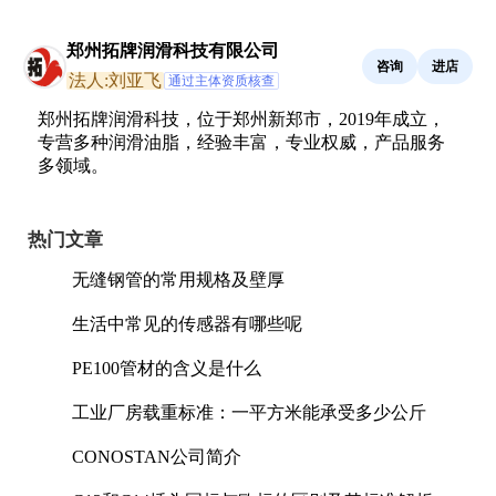
郑州拓牌润滑科技有限公司
咨询
进店
法人:刘亚飞
通过主体资质核查
郑州拓牌润滑科技，位于郑州新郑市，2019年成立，
专营多种润滑油脂，经验丰富，专业权威，产品服务
多领域。
热门文章
无缝钢管的常用规格及壁厚
生活中常见的传感器有哪些呢
PE100管材的含义是什么
工业厂房载重标准：一平方米能承受多少公斤
CONOSTAN公司简介