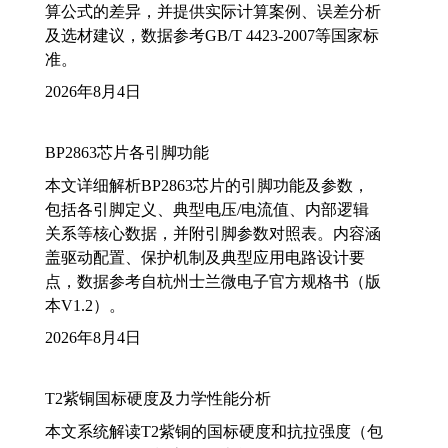
算公式的差异，并提供实际计算案例、误差分析
及选材建议，数据参考GB/T 4423-2007等国家标
准。
2026年8月4日
BP2863芯片各引脚功能
本文详细解析BP2863芯片的引脚功能及参数，
包括各引脚定义、典型电压/电流值、内部逻辑
关系等核心数据，并附引脚参数对照表。内容涵
盖驱动配置、保护机制及典型应用电路设计要
点，数据参考自杭州士兰微电子官方规格书（版
本V1.2）。
2026年8月4日
T2紫铜国标硬度及力学性能分析
本文系统解读T2紫铜的国标硬度和抗拉强度（包