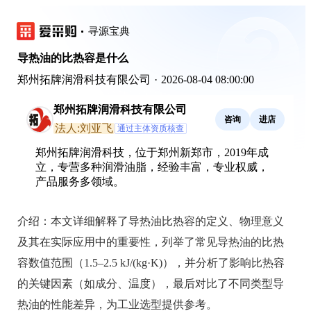
寻源宝典
导热油的比热容是什么
郑州拓牌润滑科技有限公司
·
2026-08-04 08:00:00
郑州拓牌润滑科技有限公司
咨询
进店
法人:刘亚飞
通过主体资质核查
郑州拓牌润滑科技，位于郑州新郑市，2019年成
立，专营多种润滑油脂，经验丰富，专业权威，
产品服务多领域。
介绍：
本文详细解释了导热油比热容的定义、物理意义
及其在实际应用中的重要性，列举了常见导热油的比热
容数值范围（1.5–2.5 kJ/(kg·K)），并分析了影响比热容
的关键因素（如成分、温度），最后对比了不同类型导
热油的性能差异，为工业选型提供参考。