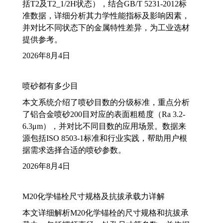
括T2及T2_1/2H状态），结合GB/T 5231-2012标
准数据，详细分析其力学性能指标及影响因素，
并对比不同状态下的金属特性差异，为工业选材
提供参考。
2026年8月4日
喷砂都有多少目
本文系统介绍了喷砂目数的分级标准，重点分析
了铝合金喷砂200目对应的表面粗糙度（Ra 3.2-
6.3μm），并对比不同目数的应用场景。数据来
源包括ISO 8503-1标准和行业实践，帮助用户根
据需求选择合适的喷砂参数。
2026年8月4日
M20化学锚栓尺寸规格及抗拔承载力详解
本文详细解析M20化学锚栓的尺寸规格和抗拔承