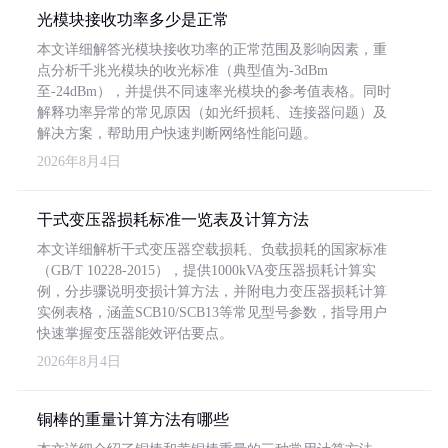
光模块接收功率多少是正常
本文详细解答光模块接收功率的正常范围及影响因素，重
点分析千兆光模块的收光标准（典型值为-3dBm
至-24dBm），并提供不同速率光模块的参考值表格。同时
解释功率异常的常见原因（如光纤损耗、连接器问题）及
解决方案，帮助用户快速判断网络性能问题。
2026年8月4日
干式变压器损耗标准一览表及计算方法
本文详细解析干式变压器空载损耗、负载损耗的国家标准
（GB/T 10228-2015），提供1000kVA变压器损耗计算实
例，分步骤说明变损计算方法，并附电力变压器损耗计算
实例表格，涵盖SCB10/SCB13等常见型号参数，指导用户
快速掌握变压器能效评估要点。
2026年8月4日
铜棒的重量计算方法有哪些