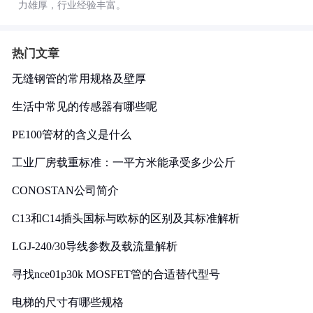
力雄厚，行业经验丰富。
热门文章
无缝钢管的常用规格及壁厚
生活中常见的传感器有哪些呢
PE100管材的含义是什么
工业厂房载重标准：一平方米能承受多少公斤
CONOSTAN公司简介
C13和C14插头国标与欧标的区别及其标准解析
LGJ-240/30导线参数及载流量解析
寻找nce01p30k MOSFET管的合适替代型号
电梯的尺寸有哪些规格