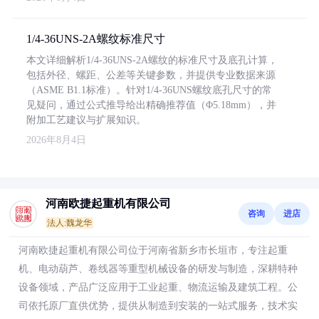
1/4-36UNS-2A螺纹标准尺寸
本文详细解析1/4-36UNS-2A螺纹的标准尺寸及底孔计算，
包括外径、螺距、公差等关键参数，并提供专业数据来源
（ASME B1.1标准）。针对1/4-36UNS螺纹底孔尺寸的常
见疑问，通过公式推导给出精确推荐值（Φ5.18mm），并
附加工艺建议与扩展知识。
2026年8月4日
河南欧捷起重机有限公司
咨询
进店
法人:魏龙华
河南欧捷起重机有限公司位于河南省新乡市长垣市，专注起重
机、电动葫芦、卷线器等重型机械设备的研发与制造，深耕特种
设备领域，产品广泛应用于工业起重、物流运输及建筑工程。公
司依托原厂直供优势，提供从制造到安装的一站式服务，技术实