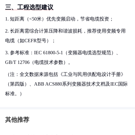
三、工程选型建议
1. 短距离（<50米）优先变频启动，节省电缆投资；
2. 长距离需综合计算压降和谐波损耗，推荐使用变频专用
电缆（如CEFR型号）；
3. 参考标准：IEC 61800-5-1（变频器电缆选型规范）、
GB/T 12706（电缆技术参数）。
（注：全文数据来源包括《工业与民用供配电设计手册》
（第四版）、ABB ACS880系列变频器技术文档及IEC国际
标准。）
其他推荐