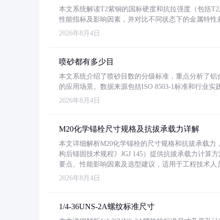
本文系统解读T2紫铜的国标硬度和抗拉强度（包括T2及T2
性能指标及影响因素，并对比不同状态下的金属特性
2026年8月4日
喷砂都有多少目
本文系统介绍了喷砂目数的分级标准，重点分析了铝合金喷
的应用场景。数据来源包括ISO 8503-1标准和行
2026年8月4日
M20化学锚栓尺寸规格及抗拔承载力详解
本文详细解析M20化学锚栓的尺寸规格和抗拔承载
构后锚固技术规程》JGJ 145）提供抗拔承载力计算
要点、性能影响因素及选型建议，适用于工程技术人
2026年8月4日
1/4-36UNS-2A螺纹标准尺寸