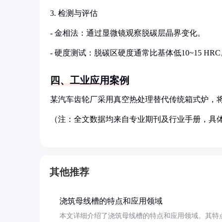
3. 检测与评估
- 金相法：通过显微镜观察脱碳层晶界变化。
- 硬度测试：脱碳区硬度通常比基体低10~15 HR
四、工业应用案例
某汽车齿轮厂采用真空热处理替代传统箱式炉，将脱碳层
（注：全文数据均来自专业期刊及行业手册，具
其他推荐
浇筑母线槽的特点和应用领域
本文详细介绍了浇筑母线槽的特点和应用领域。其特