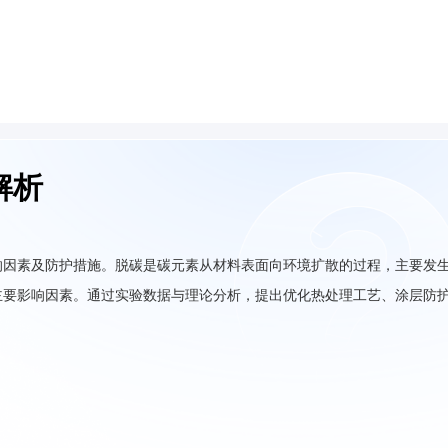
解析
响因素及防护措施。脱碳是碳元素从材料表面向环境扩散的过程，主要发
主要影响因素。通过实验数据与理论分析，提出优化热处理工艺、涂层防