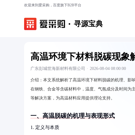
欢迎来到爱采购，百度旗下B2B平台
寻源宝典
高温环境下材料脱碳现象
广东彭城世海新材料有限公司
·
2026-08-04 08:00:00
介绍：
本文系统解析了高温环境下材料脱碳的机理、影
在钢铁、合金等含碳材料中，温度、气氛成分及时间为
等解决方案，为高温材料应用提供理论支持。
一、高温脱碳的机理与表现形式
1. 定义与本质